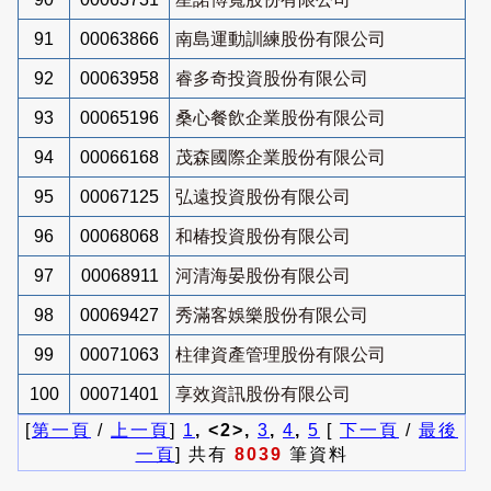
91
00063866
南島運動訓練股份有限公司
92
00063958
睿多奇投資股份有限公司
93
00065196
桑心餐飲企業股份有限公司
94
00066168
茂森國際企業股份有限公司
95
00067125
弘遠投資股份有限公司
96
00068068
和椿投資股份有限公司
97
00068911
河清海晏股份有限公司
98
00069427
秀滿客娛樂股份有限公司
99
00071063
柱律資產管理股份有限公司
100
00071401
享效資訊股份有限公司
[
第一頁
/
上一頁
]
1
, <2>,
3
,
4
,
5
[
下一頁
/
最後
一頁
] 共有
8039
筆資料