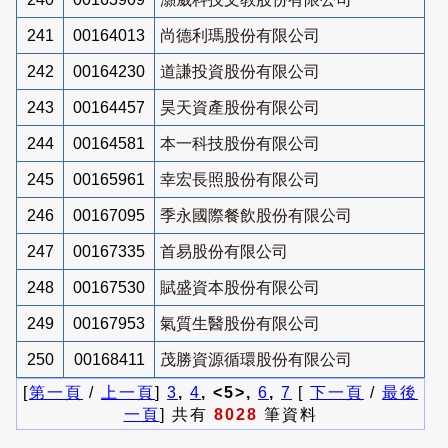
241
00164013
尚德利瑪股份有限公司
242
00164230
道謙投資股份有限公司
243
00164457
昊天資產股份有限公司
244
00164581
本一科技股份有限公司
245
00165961
幸宏長照股份有限公司
246
00167095
季永國際餐飲股份有限公司
247
00167335
首易股份有限公司
248
00167530
賦盛資本股份有限公司
249
00167953
氣質生醫股份有限公司
250
00168411
茂勝資源循環股份有限公司
[
第一頁
/
上一頁
]
3
,
4
, <5>,
6
,
7
[
下一頁
/
最後
一頁
] 共有
8028
筆資料