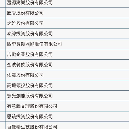
灃源寓樂股份有限公司
匠管股份有限公司
之維股份有限公司
泰緯投資股份有限公司
四季長期照顧股份有限公司
吉勵企業股份有限公司
金波餐飲股份有限公司
佑晟股份有限公司
高通領投股份有限公司
豐光創能股份有限公司
有意義文理股份有限公司
恩鎬投資股份有限公司
百優泰生技股份有限公司