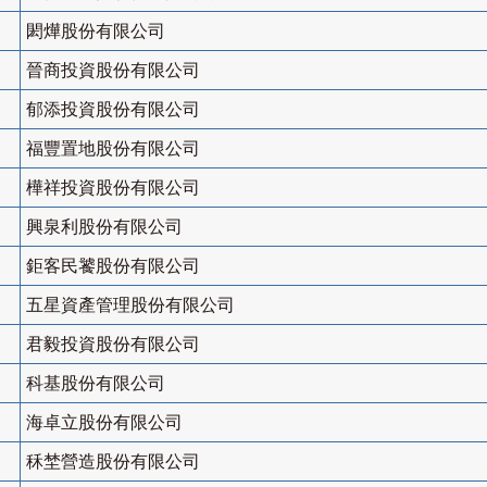
閎燁股份有限公司
晉商投資股份有限公司
郁添投資股份有限公司
福豐置地股份有限公司
樺祥投資股份有限公司
興泉利股份有限公司
鉅客民饕股份有限公司
五星資產管理股份有限公司
君毅投資股份有限公司
科基股份有限公司
海卓立股份有限公司
秝埜營造股份有限公司