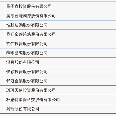
量子鑫投資股份有限公司
魔毒智能國際股份有限公司
惟動運動股份有限公司
鼎旺蜜醬燒烤股份有限公司
玄仁投資股份有限公司
秝驎國際股份有限公司
澄月股份有限公司
俊穎投資股份有限公司
舒晟企業股份有限公司
斑斑天使投資股份有限公司
杯思特環保科技股份有限公司
興瑞股份有限公司