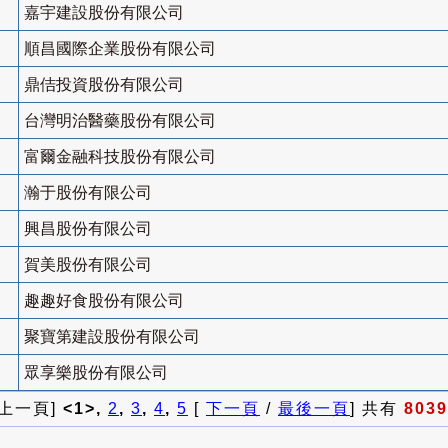
嘉宇建設股份有限公司
順昌國際企業股份有限公司
鼎佶投資股份有限公司
台灣明治醫藥股份有限公司
富爾金融科技股份有限公司
瀚于股份有限公司
興昌股份有限公司
賀美股份有限公司
趣趣好食股份有限公司
聚寶第建設股份有限公司
眾享樂股份有限公司
 上一頁]
<1>,
2
,
3
,
4
,
5
[
下一頁
/
最後一頁
] 共有
8039