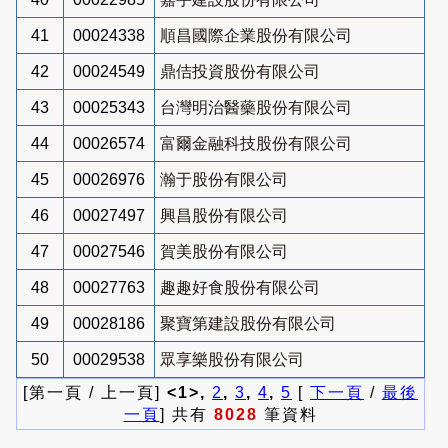
41
00024338
順昌國際企業股份有限公司
42
00024549
鼎佶投資股份有限公司
43
00025343
台灣明治醫藥股份有限公司
44
00026574
富爾金融科技股份有限公司
45
00026976
瀚于股份有限公司
46
00027497
興昌股份有限公司
47
00027546
賀美股份有限公司
48
00027763
趣趣好食股份有限公司
49
00028186
聚寶第建設股份有限公司
50
00029538
眾享樂股份有限公司
[第一頁 / 上一頁]
<1>,
2
,
3
,
4
,
5
[
下一頁
/
最後
一頁
] 共有
8028
筆資料