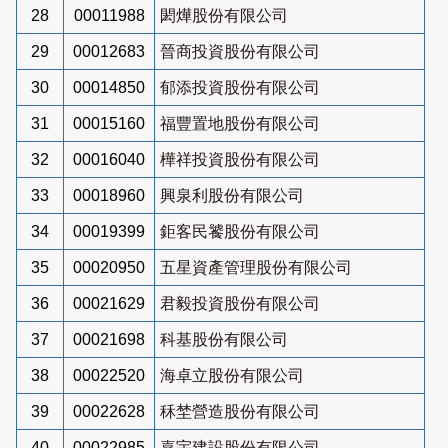
28
00011988
閎燁股份有限公司
29
00012683
晉商投資股份有限公司
30
00014850
郁添投資股份有限公司
31
00015160
福豐置地股份有限公司
32
00016040
樺祥投資股份有限公司
33
00018960
興泉利股份有限公司
34
00019399
鉅客民饕股份有限公司
35
00020950
五星資產管理股份有限公司
36
00021629
君毅投資股份有限公司
37
00021698
科基股份有限公司
38
00022520
海卓立股份有限公司
39
00022628
秝埜營造股份有限公司
40
00022985
嘉宇建設股份有限公司