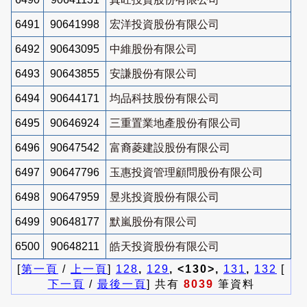
6491
90641998
宏洋投資股份有限公司
6492
90643095
中維股份有限公司
6493
90643855
安謙股份有限公司
6494
90644171
均品科技股份有限公司
6495
90646924
三重置業地產股份有限公司
6496
90647542
富裔菱建設股份有限公司
6497
90647796
玉惠投資管理顧問股份有限公司
6498
90647959
昱兆投資股份有限公司
6499
90648177
默嵐股份有限公司
6500
90648211
皓天投資股份有限公司
[
第一頁
/
上一頁
]
128
,
129
, <130>,
131
,
132
[
下一頁
/
最後一頁
] 共有
8039
筆資料