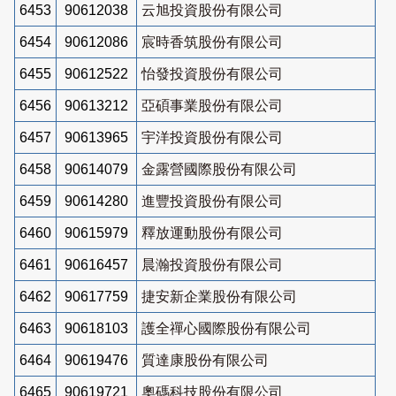
6453
90612038
云旭投資股份有限公司
6454
90612086
宸時香筑股份有限公司
6455
90612522
怡發投資股份有限公司
6456
90613212
亞碩事業股份有限公司
6457
90613965
宇洋投資股份有限公司
6458
90614079
金露營國際股份有限公司
6459
90614280
進豐投資股份有限公司
6460
90615979
釋放運動股份有限公司
6461
90616457
晨瀚投資股份有限公司
6462
90617759
捷安新企業股份有限公司
6463
90618103
護全禪心國際股份有限公司
6464
90619476
質達康股份有限公司
6465
90619721
奧碼科技股份有限公司