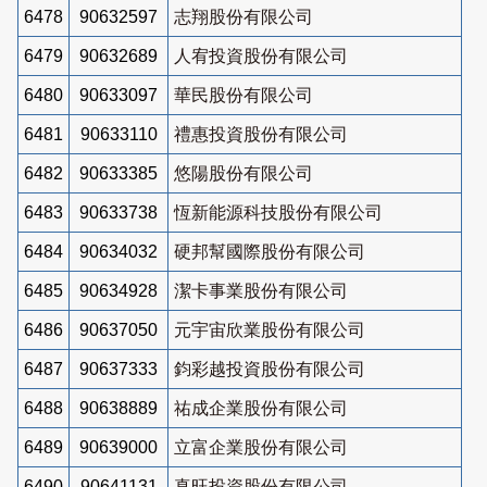
6478
90632597
志翔股份有限公司
6479
90632689
人宥投資股份有限公司
6480
90633097
華民股份有限公司
6481
90633110
禮惠投資股份有限公司
6482
90633385
悠陽股份有限公司
6483
90633738
恆新能源科技股份有限公司
6484
90634032
硬邦幫國際股份有限公司
6485
90634928
潔卡事業股份有限公司
6486
90637050
元宇宙欣業股份有限公司
6487
90637333
鈞彩越投資股份有限公司
6488
90638889
祐成企業股份有限公司
6489
90639000
立富企業股份有限公司
6490
90641131
真旺投資股份有限公司