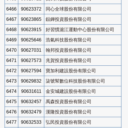
6466
90623372
同心全球股份有限公司
6467
90623865
鍅鏵投資股份有限公司
6468
90623915
好習慣滬江運動中心股份有限公司
6469
90625646
浩氣科技股份有限公司
6470
90627031
翰邦投資股份有限公司
6471
90627573
兆賀投資股份有限公司
6472
90627594
寶加利建設股份有限公司
6473
90629832
柒號幫數位科技股份有限公司
6474
90631611
金安城建設股份有限公司
6475
90632457
禹森投資股份有限公司
6476
90632479
漢隆投資股份有限公司
6477
90632533
弘民投資股份有限公司