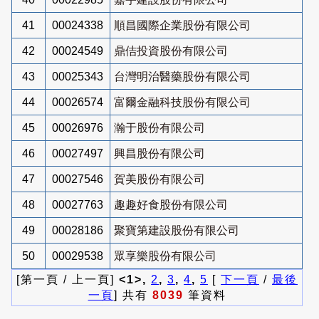
41
00024338
順昌國際企業股份有限公司
42
00024549
鼎佶投資股份有限公司
43
00025343
台灣明治醫藥股份有限公司
44
00026574
富爾金融科技股份有限公司
45
00026976
瀚于股份有限公司
46
00027497
興昌股份有限公司
47
00027546
賀美股份有限公司
48
00027763
趣趣好食股份有限公司
49
00028186
聚寶第建設股份有限公司
50
00029538
眾享樂股份有限公司
[第一頁 / 上一頁]
<1>,
2
,
3
,
4
,
5
[
下一頁
/
最後
一頁
] 共有
8039
筆資料