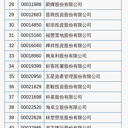
28
00011988
閎燁股份有限公司
29
00012683
晉商投資股份有限公司
30
00014850
郁添投資股份有限公司
31
00015160
福豐置地股份有限公司
32
00016040
樺祥投資股份有限公司
33
00018960
興泉利股份有限公司
34
00019399
鉅客民饕股份有限公司
35
00020950
五星資產管理股份有限公司
36
00021629
君毅投資股份有限公司
37
00021698
科基股份有限公司
38
00022520
海卓立股份有限公司
39
00022628
秝埜營造股份有限公司
40
00022985
嘉宇建設股份有限公司