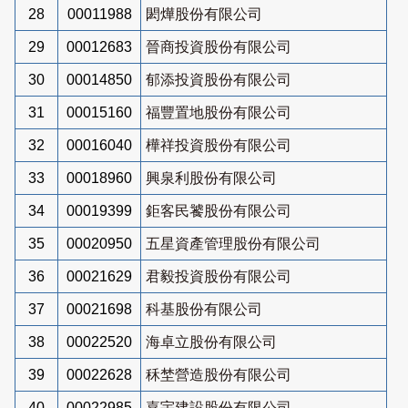
28
00011988
閎燁股份有限公司
29
00012683
晉商投資股份有限公司
30
00014850
郁添投資股份有限公司
31
00015160
福豐置地股份有限公司
32
00016040
樺祥投資股份有限公司
33
00018960
興泉利股份有限公司
34
00019399
鉅客民饕股份有限公司
35
00020950
五星資產管理股份有限公司
36
00021629
君毅投資股份有限公司
37
00021698
科基股份有限公司
38
00022520
海卓立股份有限公司
39
00022628
秝埜營造股份有限公司
40
00022985
嘉宇建設股份有限公司