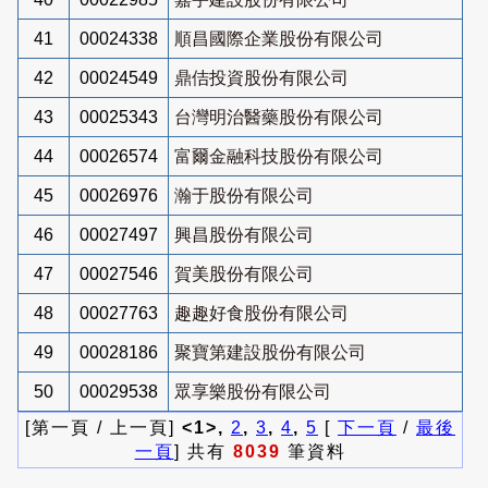
41
00024338
順昌國際企業股份有限公司
42
00024549
鼎佶投資股份有限公司
43
00025343
台灣明治醫藥股份有限公司
44
00026574
富爾金融科技股份有限公司
45
00026976
瀚于股份有限公司
46
00027497
興昌股份有限公司
47
00027546
賀美股份有限公司
48
00027763
趣趣好食股份有限公司
49
00028186
聚寶第建設股份有限公司
50
00029538
眾享樂股份有限公司
[第一頁 / 上一頁]
<1>,
2
,
3
,
4
,
5
[
下一頁
/
最後
一頁
] 共有
8039
筆資料