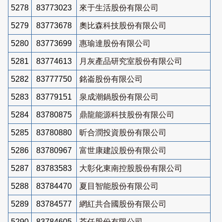
5278
83773023
來于生活股份有限公司
5279
83773678
奧比森科技股份有限公司
5280
83773699
惠瑜達股份有限公司
5281
83774613
月灰產品研究室股份有限公司
5282
83777750
銘崙股份有限公司
5283
83779151
泉成潮鍋股份有限公司
5284
83780875
鼎龍能源科技股份有限公司
5285
83780880
昕合潤投資股份有限公司
5286
83780967
富世康建設股份有限公司
5287
83783583
大彰化東南控股股份有限公司
5288
83784470
夏目智能股份有限公司
5289
83784577
網紅共合國股份有限公司
5290
83784605
荃任股份有限公司