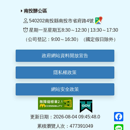
南投辦公區
540202南投縣南投市省府路4號
星期一至星期五8:30～12:30 | 13:30～17:30
（公司登記：9:00～16:30）（國定假日除外）
政府網站資料開放宣告
隱私權政策
網站安全政策
F
更新日期：2026-08-04 09:45:48.0
累積瀏覽人次：477391049
Li