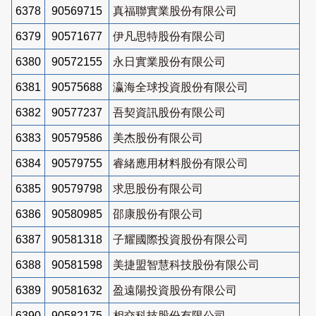
6378
90569715
真福聯實業股份有限公司
6379
90571677
伊凡思特股份有限公司
6380
90572155
永日實業股份有限公司
6381
90575688
瀛海全球投資股份有限公司
6382
90577237
吾契資訊股份有限公司
6383
90579586
美杰股份有限公司
6384
90579755
睿緒應用材料股份有限公司
6385
90579798
求思股份有限公司
6386
90580985
邵康股份有限公司
6387
90581318
子耀國際投資股份有限公司
6388
90581598
美捷盟智慧科技股份有限公司
6389
90581632
盈遠陽投資股份有限公司
6390
90582175
相交科技股份有限公司