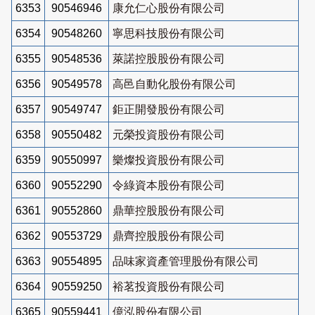
6353
90546946
康允仁心股份有限公司
6354
90548260
寧思科技股份有限公司
6355
90548536
萊諾控股股份有限公司
6356
90549578
高邑自動化股份有限公司
6357
90549747
鉅正開發股份有限公司
6358
90550482
元榮投資股份有限公司
6359
90550997
樂燦投資股份有限公司
6360
90552290
令綠資本股份有限公司
6361
90552860
鼎華控股股份有限公司
6362
90553729
鼎齊控股股份有限公司
6363
90554895
品味家資產管理股份有限公司
6364
90559250
裕茗投資股份有限公司
6365
90559441
億泓股份有限公司