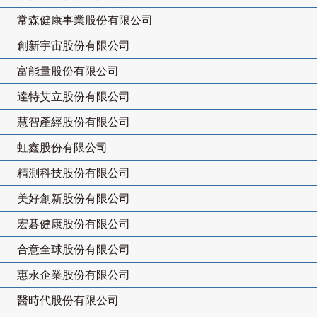
常森健康事業股份有限公司
創新宇宙股份有限公司
富能量股份有限公司
達特艾立股份有限公司
慧智產經股份有限公司
虹鑫股份有限公司
精測科技股份有限公司
美好創新股份有限公司
宏碁健康股份有限公司
合意全球股份有限公司
惠永企業股份有限公司
醫時代股份有限公司