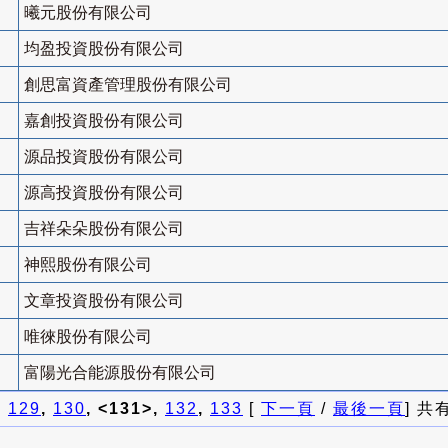
曦元股份有限公司
均盈投資股份有限公司
創思富資產管理股份有限公司
嘉創投資股份有限公司
源品投資股份有限公司
源高投資股份有限公司
吉祥朵朵股份有限公司
神熙股份有限公司
文章投資股份有限公司
唯徠股份有限公司
富陽光合能源股份有限公司
]
129
,
130
, <131>,
132
,
133
[
下一頁
/
最後一頁
] 共