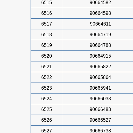
6515
90664582
6516
90664598
6517
90664611
6518
90664719
6519
90664788
6520
90664915
6521
90665822
6522
90665864
6523
90665941
6524
90666033
6525
90666483
6526
90666527
6527
90666738