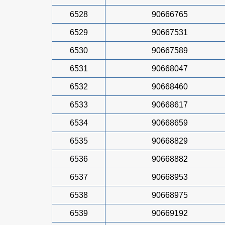
6528
90666765
6529
90667531
6530
90667589
6531
90668047
6532
90668460
6533
90668617
6534
90668659
6535
90668829
6536
90668882
6537
90668953
6538
90668975
6539
90669192