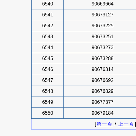
6540
90669664
6541
90673127
6542
90673225
6543
90673251
6544
90673273
6545
90673288
6546
90676314
6547
90676692
6548
90676829
6549
90677377
6550
90679184
[
第一頁
/
上一頁