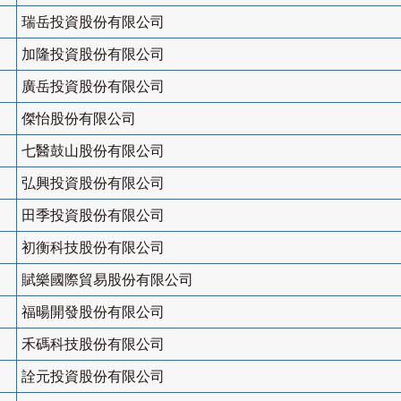
瑞岳投資股份有限公司
加隆投資股份有限公司
廣岳投資股份有限公司
傑怡股份有限公司
七醫鼓山股份有限公司
弘興投資股份有限公司
田季投資股份有限公司
初衡科技股份有限公司
賦樂國際貿易股份有限公司
福暘開發股份有限公司
禾碼科技股份有限公司
詮元投資股份有限公司