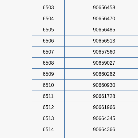
6503
90656458
6504
90656470
6505
90656485
6506
90656513
6507
90657560
6508
90659027
6509
90660262
6510
90660930
6511
90661728
6512
90661966
6513
90664345
6514
90664366