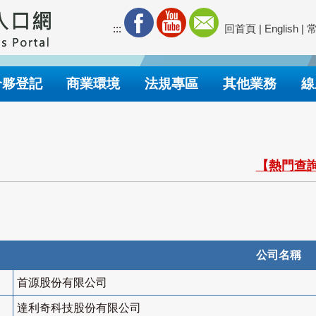
:::
回首頁
|
English
|
合夥登記
商業環境
法規專區
其他業務
線
【熱門查詢
公司名稱
首源股份有限公司
達利奇科技股份有限公司