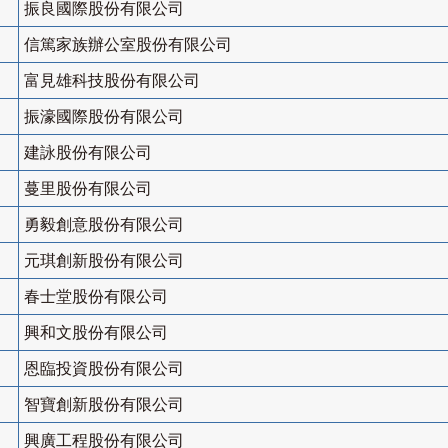
振良國際股份有限公司
信篤家族辦公室股份有限公司
富見雄科技股份有限公司
振濠國際股份有限公司
建詠股份有限公司
蔓里股份有限公司
勇毅創意股份有限公司
元琪創新股份有限公司
春士堂股份有限公司
興和文股份有限公司
恩臨投資股份有限公司
智寶創新股份有限公司
興廣工程股份有限公司