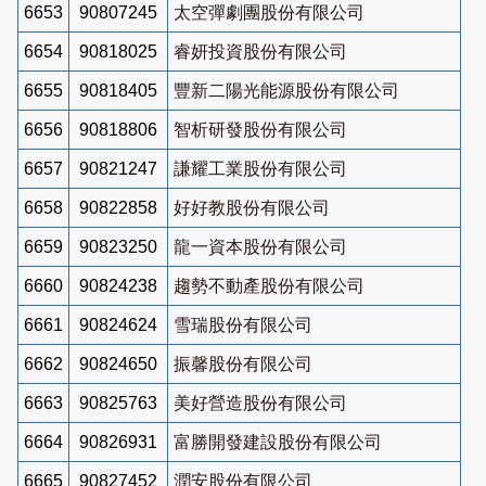
6653
90807245
太空彈劇團股份有限公司
6654
90818025
睿妍投資股份有限公司
6655
90818405
豐新二陽光能源股份有限公司
6656
90818806
智析研發股份有限公司
6657
90821247
謙耀工業股份有限公司
6658
90822858
好好教股份有限公司
6659
90823250
龍一資本股份有限公司
6660
90824238
趨勢不動產股份有限公司
6661
90824624
雪瑞股份有限公司
6662
90824650
振馨股份有限公司
6663
90825763
美好營造股份有限公司
6664
90826931
富勝開發建設股份有限公司
6665
90827452
潤安股份有限公司