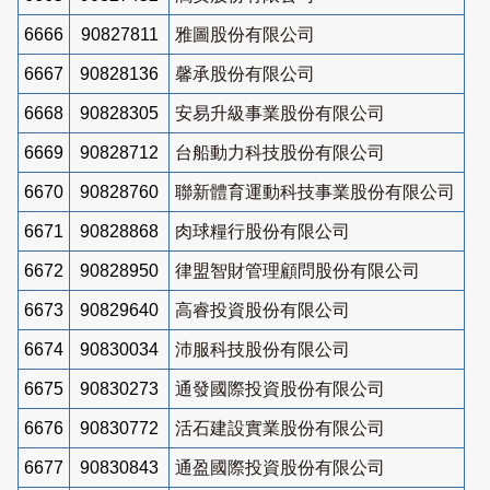
6666
90827811
雅圖股份有限公司
6667
90828136
馨承股份有限公司
6668
90828305
安易升級事業股份有限公司
6669
90828712
台船動力科技股份有限公司
6670
90828760
聯新體育運動科技事業股份有限公司
6671
90828868
肉球糧行股份有限公司
6672
90828950
律盟智財管理顧問股份有限公司
6673
90829640
高睿投資股份有限公司
6674
90830034
沛服科技股份有限公司
6675
90830273
通發國際投資股份有限公司
6676
90830772
活石建設實業股份有限公司
6677
90830843
通盈國際投資股份有限公司