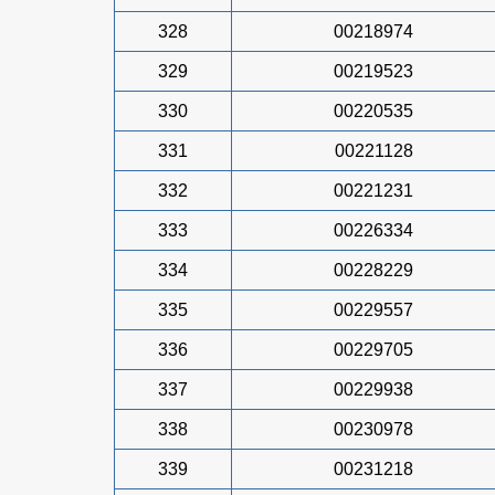
328
00218974
329
00219523
330
00220535
331
00221128
332
00221231
333
00226334
334
00228229
335
00229557
336
00229705
337
00229938
338
00230978
339
00231218