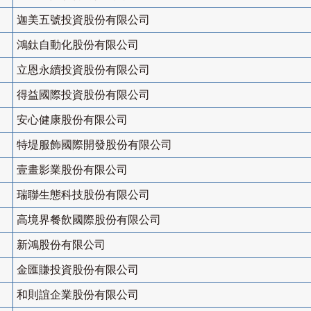
迦美五號投資股份有限公司
鴻鈦自動化股份有限公司
立恩永續投資股份有限公司
得益國際投資股份有限公司
安心健康股份有限公司
特堤服飾國際開發股份有限公司
壹畫影業股份有限公司
瑞聯生態科技股份有限公司
高境界餐飲國際股份有限公司
新鴻股份有限公司
金匯賺投資股份有限公司
和則誼企業股份有限公司