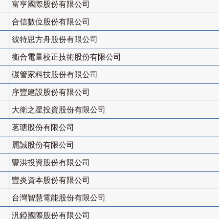
富亨國際股份有限公司
合信數位股份有限公司
彼特思方舟股份有限公司
衡合電量校正技術股份有限公司
碳管家科技股份有限公司
序豐建設股份有限公司
大衛之星投資股份有限公司
茗瑭股份有限公司
麗誠股份有限公司
豐洪投資股份有限公司
豐炎資本股份有限公司
台灣智慧電能股份有限公司
汎錏國際股份有限公司