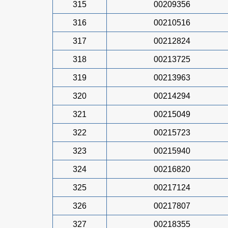
315
00209356
316
00210516
317
00212824
318
00213725
319
00213963
320
00214294
321
00215049
322
00215723
323
00215940
324
00216820
325
00217124
326
00217807
327
00218355