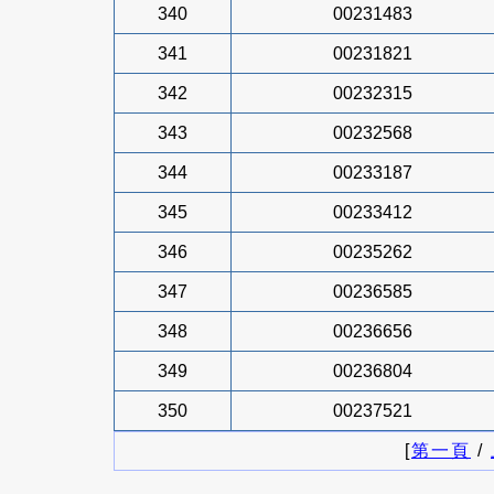
340
00231483
341
00231821
342
00232315
343
00232568
344
00233187
345
00233412
346
00235262
347
00236585
348
00236656
349
00236804
350
00237521
[
第一頁
/