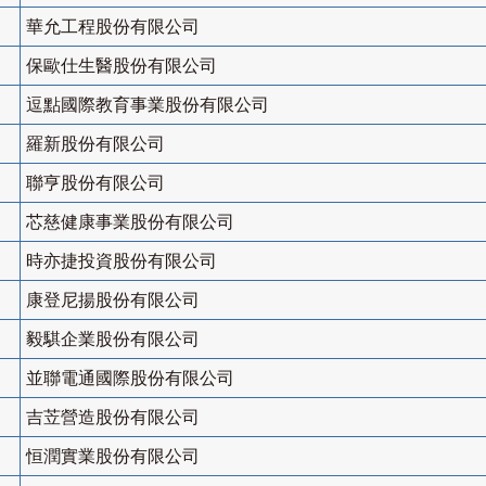
華允工程股份有限公司
保歐仕生醫股份有限公司
逗點國際教育事業股份有限公司
羅新股份有限公司
聯亨股份有限公司
芯慈健康事業股份有限公司
時亦捷投資股份有限公司
康登尼揚股份有限公司
毅騏企業股份有限公司
並聯電通國際股份有限公司
吉苙營造股份有限公司
恒潤實業股份有限公司