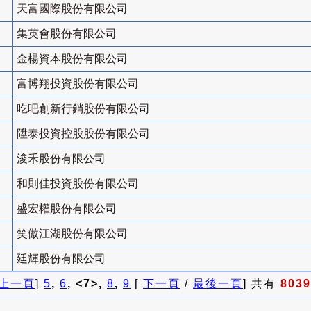
天富國際股份有限公司
集英會股份有限公司
金楊資本股份有限公司
富博翔投資股份有限公司
吃吧創新行銷股份有限公司
陞泰投資控股股份有限公司
浚禾股份有限公司
和則佳投資股份有限公司
盛宏權股份有限公司
笑傲江湖股份有限公司
廷輝股份有限公司
上一頁
]
5
,
6
, <7>,
8
,
9
[
下一頁
/
最後一頁
] 共有
8039