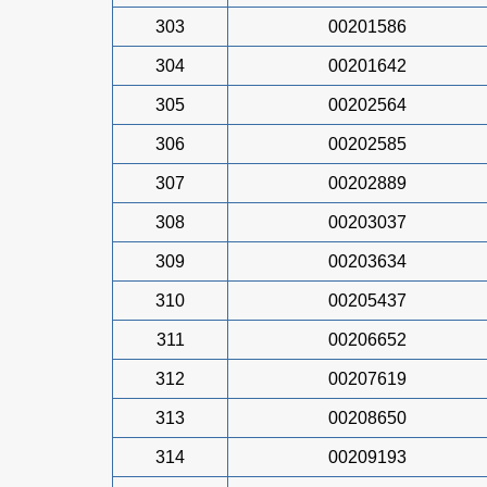
303
00201586
304
00201642
305
00202564
306
00202585
307
00202889
308
00203037
309
00203634
310
00205437
311
00206652
312
00207619
313
00208650
314
00209193