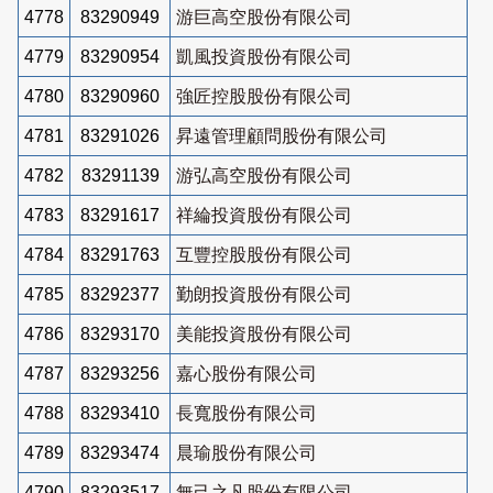
4778
83290949
游巨高空股份有限公司
4779
83290954
凱風投資股份有限公司
4780
83290960
強匠控股股份有限公司
4781
83291026
昇遠管理顧問股份有限公司
4782
83291139
游弘高空股份有限公司
4783
83291617
祥綸投資股份有限公司
4784
83291763
互豐控股股份有限公司
4785
83292377
勤朗投資股份有限公司
4786
83293170
美能投資股份有限公司
4787
83293256
嘉心股份有限公司
4788
83293410
長寬股份有限公司
4789
83293474
晨瑜股份有限公司
4790
83293517
無己之凡股份有限公司