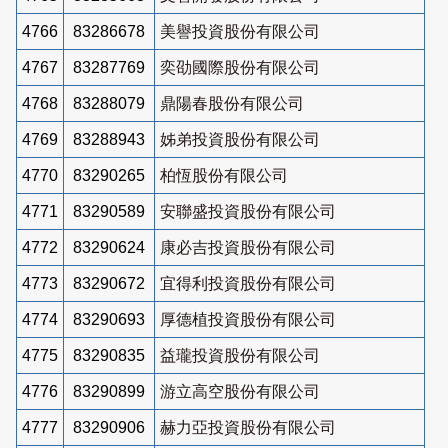
4766
83286678
美譽投資股份有限公司
4767
83287769
奕劭國際股份有限公司
4768
83288079
鼎陽春股份有限公司
4769
83288943
姊弟投資股份有限公司
4770
83290265
柏恆股份有限公司
4771
83290589
安聯盛投資股份有限公司
4772
83290624
康必吉投資股份有限公司
4773
83290672
宜得利投資股份有限公司
4774
83290693
厚德植投資股份有限公司
4775
83290835
益瓏投資股份有限公司
4776
83290899
游立高空股份有限公司
4777
83290906
赫力亞投資股份有限公司