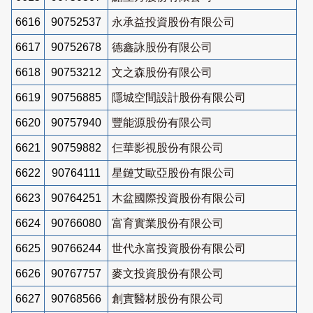
6616
90752537
永承益投資股份有限公司
6617
90752678
德鑫詠股份有限公司
6618
90753212
文之森股份有限公司
6619
90756885
隱城空間設計股份有限公司
6620
90757940
豐能源股份有限公司
6621
90759882
仨華影視股份有限公司
6622
90764111
星鏈艾歐亞股份有限公司
6623
90764251
木盆國際投資股份有限公司
6624
90766080
富育實業股份有限公司
6625
90766244
世代永富投資股份有限公司
6626
90767757
麥文投資股份有限公司
6627
90768566
創實醫材股份有限公司