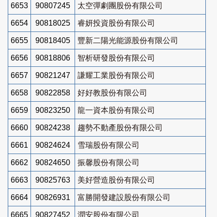
6653
90807245
太空彈劇團股份有限公司
6654
90818025
睿妍投資股份有限公司
6655
90818405
豐新二陽光能源股份有限公司
6656
90818806
智析研發股份有限公司
6657
90821247
謙耀工業股份有限公司
6658
90822858
好好教股份有限公司
6659
90823250
龍一資本股份有限公司
6660
90824238
趨勢不動產股份有限公司
6661
90824624
雪瑞股份有限公司
6662
90824650
振馨股份有限公司
6663
90825763
美好營造股份有限公司
6664
90826931
富勝開發建設股份有限公司
6665
90827452
潤安股份有限公司