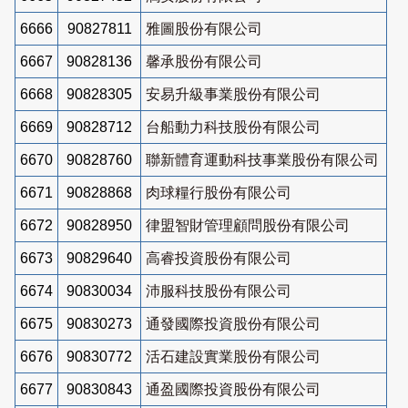
6666
90827811
雅圖股份有限公司
6667
90828136
馨承股份有限公司
6668
90828305
安易升級事業股份有限公司
6669
90828712
台船動力科技股份有限公司
6670
90828760
聯新體育運動科技事業股份有限公司
6671
90828868
肉球糧行股份有限公司
6672
90828950
律盟智財管理顧問股份有限公司
6673
90829640
高睿投資股份有限公司
6674
90830034
沛服科技股份有限公司
6675
90830273
通發國際投資股份有限公司
6676
90830772
活石建設實業股份有限公司
6677
90830843
通盈國際投資股份有限公司