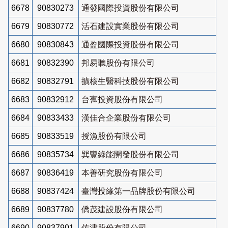
6678
90830273
通發國際投資股份有限公司
6679
90830772
活石建設實業股份有限公司
6680
90830843
通盈國際投資股份有限公司
6681
90832390
邦易聽股份有限公司
6682
90832791
擴核生醫科技股份有限公司
6683
90832912
台寯投資股份有限公司
6684
90833433
漢佳合企業股份有限公司
6685
90833519
授漁股份有限公司
6686
90835734
巽豐綠能開發股份有限公司
6687
90836419
本善研究股份有限公司
6688
90837424
臺灣投緣第一品牌股份有限公司
6689
90837780
僑茂建設股份有限公司
6690
90837901
佐津股份有限公司