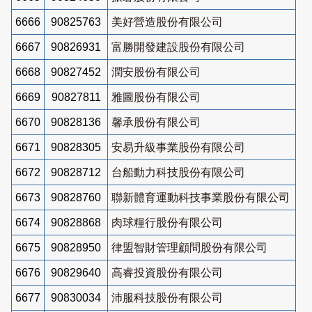
6666
90825763
美好營造股份有限公司
6667
90826931
富勝開發建設股份有限公司
6668
90827452
潤安股份有限公司
6669
90827811
雅圖股份有限公司
6670
90828136
馨承股份有限公司
6671
90828305
安易升級事業股份有限公司
6672
90828712
台船動力科技股份有限公司
6673
90828760
聯新體育運動科技事業股份有限公司
6674
90828868
肉球糧行股份有限公司
6675
90828950
律盟智財管理顧問股份有限公司
6676
90829640
高睿投資股份有限公司
6677
90830034
沛服科技股份有限公司