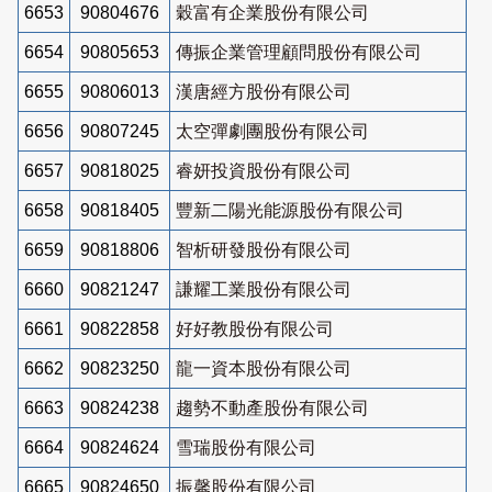
6653
90804676
穀富有企業股份有限公司
6654
90805653
傳振企業管理顧問股份有限公司
6655
90806013
漢唐經方股份有限公司
6656
90807245
太空彈劇團股份有限公司
6657
90818025
睿妍投資股份有限公司
6658
90818405
豐新二陽光能源股份有限公司
6659
90818806
智析研發股份有限公司
6660
90821247
謙耀工業股份有限公司
6661
90822858
好好教股份有限公司
6662
90823250
龍一資本股份有限公司
6663
90824238
趨勢不動產股份有限公司
6664
90824624
雪瑞股份有限公司
6665
90824650
振馨股份有限公司