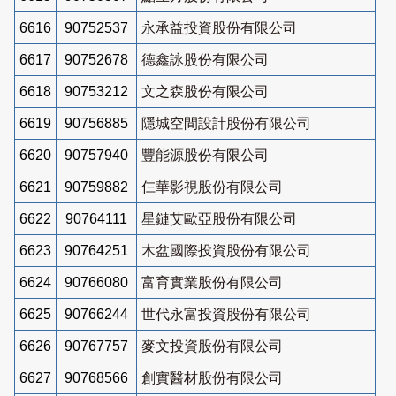
6616
90752537
永承益投資股份有限公司
6617
90752678
德鑫詠股份有限公司
6618
90753212
文之森股份有限公司
6619
90756885
隱城空間設計股份有限公司
6620
90757940
豐能源股份有限公司
6621
90759882
仨華影視股份有限公司
6622
90764111
星鏈艾歐亞股份有限公司
6623
90764251
木盆國際投資股份有限公司
6624
90766080
富育實業股份有限公司
6625
90766244
世代永富投資股份有限公司
6626
90767757
麥文投資股份有限公司
6627
90768566
創實醫材股份有限公司