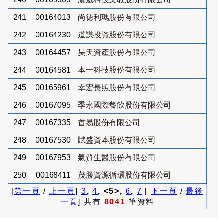
241
00164013
尚德利瑪股份有限公司
242
00164230
道謙投資股份有限公司
243
00164457
昊天資產股份有限公司
244
00164581
本一科技股份有限公司
245
00165961
幸宏長照股份有限公司
246
00167095
季永國際餐飲股份有限公司
247
00167335
首易股份有限公司
248
00167530
賦盛資本股份有限公司
249
00167953
氣質生醫股份有限公司
250
00168411
茂勝資源循環股份有限公司
[
第一頁
/
上一頁
]
3
,
4
, <5>,
6
,
7
[
下一頁
/
最後
一頁
] 共有
8041
筆資料