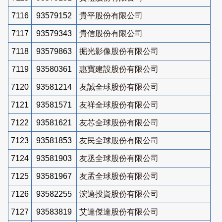
7116
93579152
貴平股份有限公司
7117
93579343
貴信股份有限公司
7118
93579863
掘光影像股份有限公司
7119
93580361
惠寶建設股份有限公司
7120
93581214
友誠全球股份有限公司
7121
93581571
友祥全球股份有限公司
7122
93581621
友芯全球股份有限公司
7123
93581853
友民全球股份有限公司
7124
93581903
友丞全球股份有限公司
7125
93581967
友孟全球股份有限公司
7126
93582255
浤邁投資股份有限公司
7127
93583819
艾達傑達股份有限公司