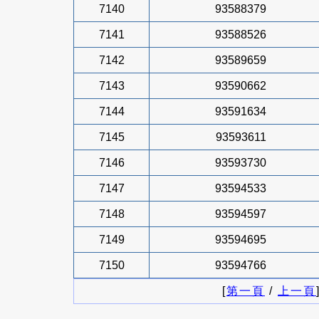
7140
93588379
7141
93588526
7142
93589659
7143
93590662
7144
93591634
7145
93593611
7146
93593730
7147
93594533
7148
93594597
7149
93594695
7150
93594766
[
第一頁
/
上一頁