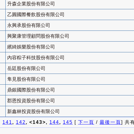
升森企業股份有限公司
乙圓國際餐飲股份有限公司
永興承股份有限公司
興聚康管理顧問股份有限公司
繽綺娛樂股份有限公司
內容粽子科技股份有限公司
岳廷股份有限公司
隼見股份有限公司
鼎銀國際股份有限公司
郡恩投資股份有限公司
新鑫林投資股份有限公司
]
141
,
142
, <143>,
144
,
145
[
下一頁
/
最後一頁
] 共