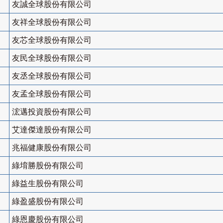
友誠全球股份有限公司
友祥全球股份有限公司
友芯全球股份有限公司
友民全球股份有限公司
友丞全球股份有限公司
友孟全球股份有限公司
浤邁投資股份有限公司
艾達傑達股份有限公司
兆福健康股份有限公司
綠堉勝股份有限公司
綠益生股份有限公司
綠盈盛股份有限公司
綠恩慶股份有限公司