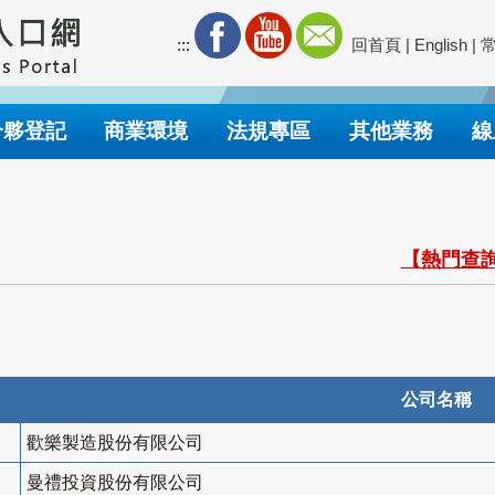
:::
回首頁
|
English
|
合夥登記
商業環境
法規專區
其他業務
線
【熱門查詢
公司名稱
歡樂製造股份有限公司
曼禮投資股份有限公司