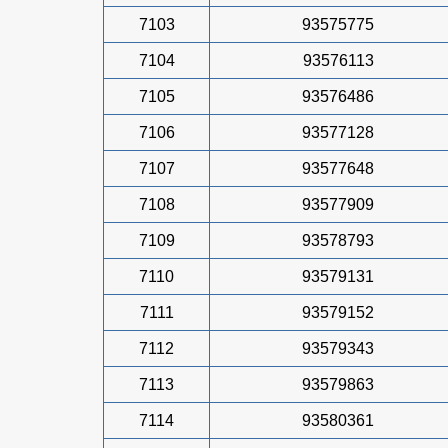
7103
93575775
7104
93576113
7105
93576486
7106
93577128
7107
93577648
7108
93577909
7109
93578793
7110
93579131
7111
93579152
7112
93579343
7113
93579863
7114
93580361