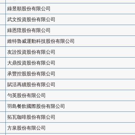
綠昱順股份有限公司
武文投資股份有限公司
綠恩陞股份有限公司
維特魯威運動科技股份有限公司
友詮投資股份有限公司
大鼎投資股份有限公司
承豐控股股份有限公司
賦活再續股份有限公司
勻英股份有限公司
羽島餐飲國際股份有限公司
拓瓦咖啡股份有限公司
方泉股份有限公司