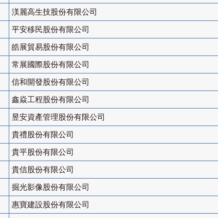
渼麗高生技股份有限公司
平安移民股份有限公司
皓展貿易股份有限公司
常展國際股份有限公司
信和開發股份有限公司
鑫焱工程股份有限公司
昱安資產管理股份有限公司
貴禮股份有限公司
貴平股份有限公司
貴信股份有限公司
掘光影像股份有限公司
惠寶建設股份有限公司