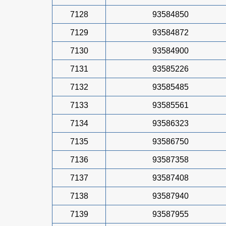
7128
93584850
7129
93584872
7130
93584900
7131
93585226
7132
93585485
7133
93585561
7134
93586323
7135
93586750
7136
93587358
7137
93587408
7138
93587940
7139
93587955