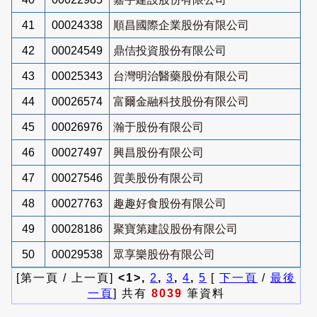
41
00024338
順昌國際企業股份有限公司
42
00024549
鼎佶投資股份有限公司
43
00025343
台灣明治醫藥股份有限公司
44
00026574
富爾金融科技股份有限公司
45
00026976
瀚于股份有限公司
46
00027497
興昌股份有限公司
47
00027546
賀美股份有限公司
48
00027763
趣趣好食股份有限公司
49
00028186
聚寶第建設股份有限公司
50
00029538
眾享樂股份有限公司
[第一頁 / 上一頁]
<1>,
2
,
3
,
4
,
5
[
下一頁
/
最後
一頁
] 共有
8039
筆資料