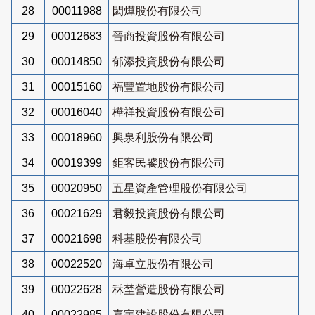
28
00011988
閎燁股份有限公司
29
00012683
晉商投資股份有限公司
30
00014850
郁添投資股份有限公司
31
00015160
福豐置地股份有限公司
32
00016040
樺祥投資股份有限公司
33
00018960
興泉利股份有限公司
34
00019399
鉅客民饕股份有限公司
35
00020950
五星資產管理股份有限公司
36
00021629
君毅投資股份有限公司
37
00021698
科基股份有限公司
38
00022520
海卓立股份有限公司
39
00022628
秝埜營造股份有限公司
40
00022985
嘉宇建設股份有限公司