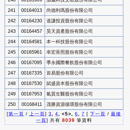
241
00164013
尚德利瑪股份有限公司
242
00164230
道謙投資股份有限公司
243
00164457
昊天資產股份有限公司
244
00164581
本一科技股份有限公司
245
00165961
幸宏長照股份有限公司
246
00167095
季永國際餐飲股份有限公司
247
00167335
首易股份有限公司
248
00167530
賦盛資本股份有限公司
249
00167953
氣質生醫股份有限公司
250
00168411
茂勝資源循環股份有限公司
[
第一頁
/
上一頁
]
3
,
4
, <5>,
6
,
7
[
下一頁
/
最後
一頁
] 共有
8039
筆資料