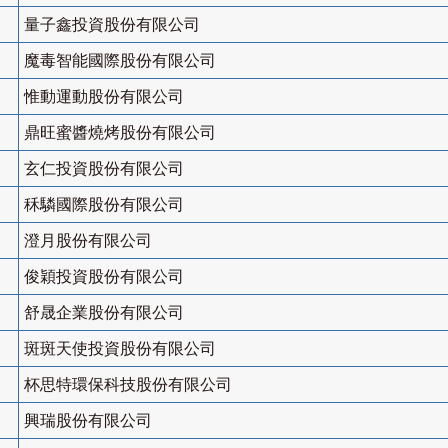
量子鑫投資股份有限公司
魔毒智能國際股份有限公司
惟動運動股份有限公司
鼎旺蜜醬燒烤股份有限公司
玄仁投資股份有限公司
秝驎國際股份有限公司
澄月股份有限公司
俊穎投資股份有限公司
舒晟企業股份有限公司
斑斑天使投資股份有限公司
杯思特環保科技股份有限公司
興瑞股份有限公司