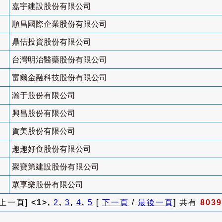
嘉宇建設股份有限公司
順昌國際企業股份有限公司
鼎佶投資股份有限公司
台灣明治醫藥股份有限公司
富爾金融科技股份有限公司
瀚于股份有限公司
興昌股份有限公司
賀美股份有限公司
趣趣好食股份有限公司
聚寶第建設股份有限公司
眾享樂股份有限公司
 上一頁]
<1>,
2
,
3
,
4
,
5
[
下一頁
/
最後一頁
] 共有
8039