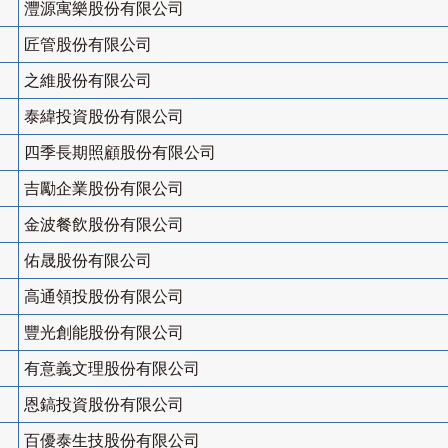
灃源寓樂股份有限公司
匠管股份有限公司
之維股份有限公司
泰緯投資股份有限公司
四季長期照顧股份有限公司
吉勵企業股份有限公司
金波餐飲股份有限公司
佑晟股份有限公司
高通領投股份有限公司
豐光創能股份有限公司
有意義文理股份有限公司
恩鎬投資股份有限公司
百優泰生技股份有限公司