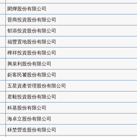
閎燁股份有限公司
晉商投資股份有限公司
郁添投資股份有限公司
福豐置地股份有限公司
樺祥投資股份有限公司
興泉利股份有限公司
鉅客民饕股份有限公司
五星資產管理股份有限公司
君毅投資股份有限公司
科基股份有限公司
海卓立股份有限公司
秝埜營造股份有限公司