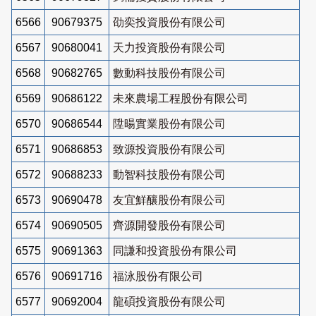
6566
90679375
劭奕投資股份有限公司
6567
90680041
天力投資股份有限公司
6568
90682765
數動科技股份有限公司
6569
90686122
未來農場工程股份有限公司
6570
90686544
陞暘實業股份有限公司
6571
90686853
致源投資股份有限公司
6572
90688233
動智科技股份有限公司
6573
90690478
友宜鮮釀股份有限公司
6574
90690505
齊源開發股份有限公司
6575
90691363
同謙和投資股份有限公司
6576
90691716
福泳股份有限公司
6577
90692004
龍碩投資股份有限公司