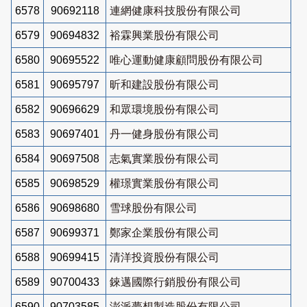
6578
90692118
連網健康科技股份有限公司
6579
90694832
裕霖興業股份有限公司
6580
90695522
唯心運動健康顧問股份有限公司
6581
90695797
昕和建設股份有限公司
6582
90696629
和眾環境股份有限公司
6583
90697401
丹一健身股份有限公司
6584
90697508
志氣實業股份有限公司
6585
90698529
權璟實業股份有限公司
6586
90698680
雪球股份有限公司
6587
90699371
鄭家企業股份有限公司
6588
90699415
清洋投資股份有限公司
6589
90700433
錸邁國際行銷股份有限公司
6590
90703585
澎派夢想製造股份有限公司