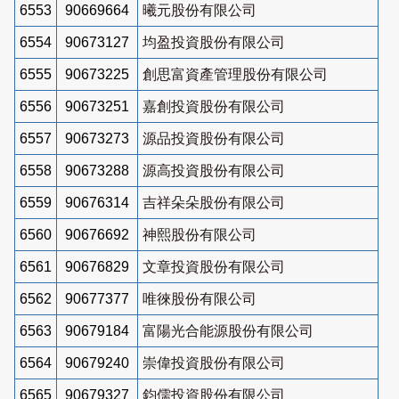
6553
90669664
曦元股份有限公司
6554
90673127
均盈投資股份有限公司
6555
90673225
創思富資產管理股份有限公司
6556
90673251
嘉創投資股份有限公司
6557
90673273
源品投資股份有限公司
6558
90673288
源高投資股份有限公司
6559
90676314
吉祥朵朵股份有限公司
6560
90676692
神熙股份有限公司
6561
90676829
文章投資股份有限公司
6562
90677377
唯徠股份有限公司
6563
90679184
富陽光合能源股份有限公司
6564
90679240
崇偉投資股份有限公司
6565
90679327
鈞儒投資股份有限公司