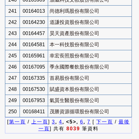
241
00164013
尚德利瑪股份有限公司
242
00164230
道謙投資股份有限公司
243
00164457
昊天資產股份有限公司
244
00164581
本一科技股份有限公司
245
00165961
幸宏長照股份有限公司
246
00167095
季永國際餐飲股份有限公司
247
00167335
首易股份有限公司
248
00167530
賦盛資本股份有限公司
249
00167953
氣質生醫股份有限公司
250
00168411
茂勝資源循環股份有限公司
[
第一頁
/
上一頁
]
3
,
4
, <5>,
6
,
7
[
下一頁
/
最後
一頁
] 共有
8039
筆資料