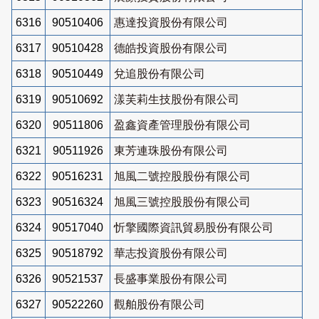
6316
90510406
惠達投資股份有限公司
6317
90510428
德皓投資股份有限公司
6318
90510449
兌追股份有限公司
6319
90510692
漾芙莉生技股份有限公司
6320
90511806
盈鑫資產管理股份有限公司
6321
90511926
東芳連珠股份有限公司
6322
90516231
旭風二號控股股份有限公司
6323
90516324
旭風三號控股股份有限公司
6324
90517040
忻擎國際資訊貿易股份有限公司
6325
90518792
華志投資股份有限公司
6326
90521537
長盛事業股份有限公司
6327
90522260
觀舶股份有限公司