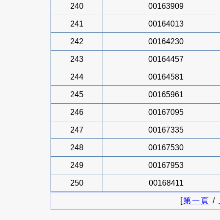
240
00163909
241
00164013
242
00164230
243
00164457
244
00164581
245
00165961
246
00167095
247
00167335
248
00167530
249
00167953
250
00168411
[
第一頁
/