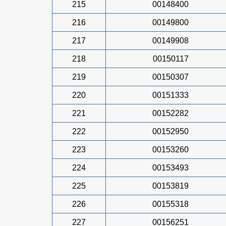
215
00148400
216
00149800
217
00149908
218
00150117
219
00150307
220
00151333
221
00152282
222
00152950
223
00153260
224
00153493
225
00153819
226
00155318
227
00156251