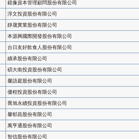
鏡像資本管理顧問股份有限公司
淳文投資股份有限公司
靜晟實業股份有限公司
本源興國際開發股份有限公司
台日友好飲食人股份有限公司
續承股份有限公司
碩大衛投資股份有限公司
馨語庭股份有限公司
優程投資股份有限公司
喬旭永續投資股份有限公司
馨郁昌股份有限公司
萬亨通股份有限公司
智信股份有限公司