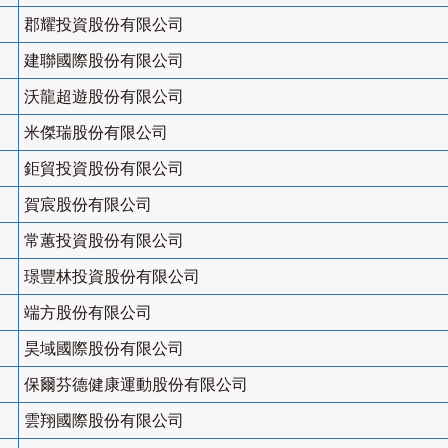
郡耀投資股份有限公司
建聯國際股份有限公司
沃龍超遊股份有限公司
米傑瑞股份有限公司
鉅貿投資股份有限公司
賀宸股份有限公司
常蕙投資股份有限公司
璟豐林投資股份有限公司
端方股份有限公司
昊域國際股份有限公司
保爾芬德健康運動股份有限公司
雲翔國際股份有限公司