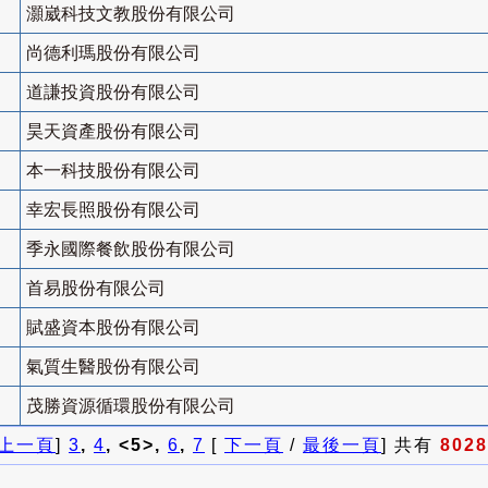
灝崴科技文教股份有限公司
尚德利瑪股份有限公司
道謙投資股份有限公司
昊天資產股份有限公司
本一科技股份有限公司
幸宏長照股份有限公司
季永國際餐飲股份有限公司
首易股份有限公司
賦盛資本股份有限公司
氣質生醫股份有限公司
茂勝資源循環股份有限公司
上一頁
]
3
,
4
, <5>,
6
,
7
[
下一頁
/
最後一頁
] 共有
8028