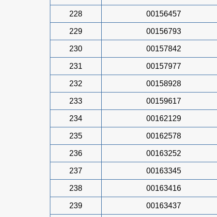
228
00156457
229
00156793
230
00157842
231
00157977
232
00158928
233
00159617
234
00162129
235
00162578
236
00163252
237
00163345
238
00163416
239
00163437