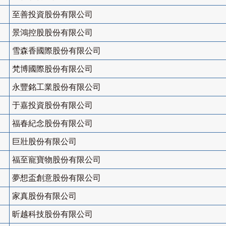
至善投資股份有限公司
景鴻控股股份有限公司
雪森香國際股份有限公司
梵博國際股份有限公司
永豐銘工業股份有限公司
于嘉投資股份有限公司
福春紀念股份有限公司
巨壯股份有限公司
福至寵寶物股份有限公司
夢想盃創意股份有限公司
家真股份有限公司
昕越科技股份有限公司