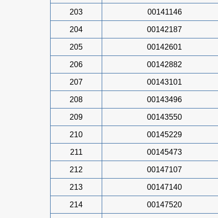
203
00141146
204
00142187
205
00142601
206
00142882
207
00143101
208
00143496
209
00143550
210
00145229
211
00145473
212
00147107
213
00147140
214
00147520