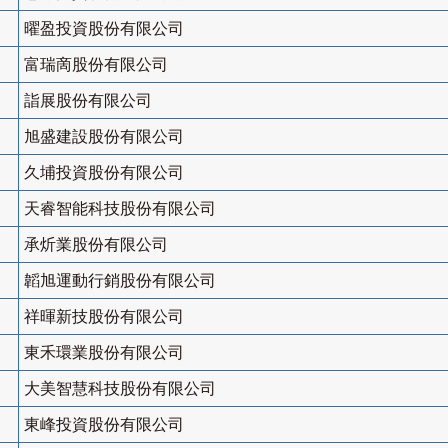
曜盈投資股份有限公司
富瑞啇股份有限公司
詣展股份有限公司
旭盛建設股份有限公司
久埔投資股份有限公司
天睿智能科技股份有限公司
承炘業股份有限公司
韜旭運動行銷股份有限公司
祥暉新技股份有限公司
東禾環業股份有限公司
大美智慧科技股份有限公司
東峰投資股份有限公司