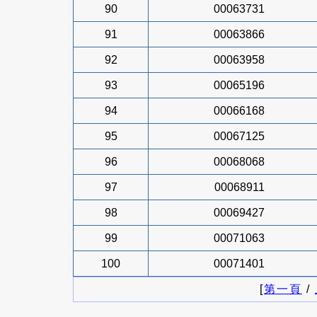
90
00063731
91
00063866
92
00063958
93
00065196
94
00066168
95
00067125
96
00068068
97
00068911
98
00069427
99
00071063
100
00071401
[
第一頁
/