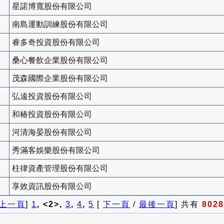
星諾博寬股份有限公司
南島運動訓練股份有限公司
睿多奇投資股份有限公司
桑心餐飲企業股份有限公司
茂森國際企業股份有限公司
弘遠投資股份有限公司
和椿投資股份有限公司
河清海晏股份有限公司
秀滿客娛樂股份有限公司
柱律資產管理股份有限公司
享效資訊股份有限公司
上一頁
]
1
, <2>,
3
,
4
,
5
[
下一頁
/
最後一頁
] 共有
8028