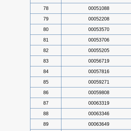
78
00051088
79
00052208
80
00053570
81
00053706
82
00055205
83
00056719
84
00057816
85
00059271
86
00059808
87
00063319
88
00063346
89
00063649