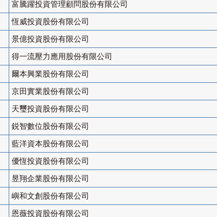
富騰躍投資管理顧問股份有限公司
恆威投資股份有限公司
景億投資股份有限公司
得一流壓力應用股份有限公司
爾本興業股份有限公司
京田實業股份有限公司
天璽投資股份有限公司
鋭智數位股份有限公司
藍洋資本股份有限公司
優恆投資股份有限公司
昱翔企業股份有限公司
嶼和文創股份有限公司
恩薇投資股份有限公司