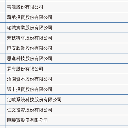
善漾股份有限公司
薪承投資股份有限公司
瑞城實業股份有限公司
芳技科材股份有限公司
恒安欣業股份有限公司
思進科技股份有限公司
霖海股份有限公司
治園資本股份有限公司
議丰投資股份有限公司
定歐系統科技股份有限公司
仁文投資股份有限公司
巨臻寶股份有限公司