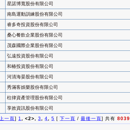
星諾博寬股份有限公司
南島運動訓練股份有限公司
睿多奇投資股份有限公司
桑心餐飲企業股份有限公司
茂森國際企業股份有限公司
弘遠投資股份有限公司
和椿投資股份有限公司
河清海晏股份有限公司
秀滿客娛樂股份有限公司
柱律資產管理股份有限公司
享效資訊股份有限公司
上一頁
]
1
, <2>,
3
,
4
,
5
[
下一頁
/
最後一頁
] 共有
8039