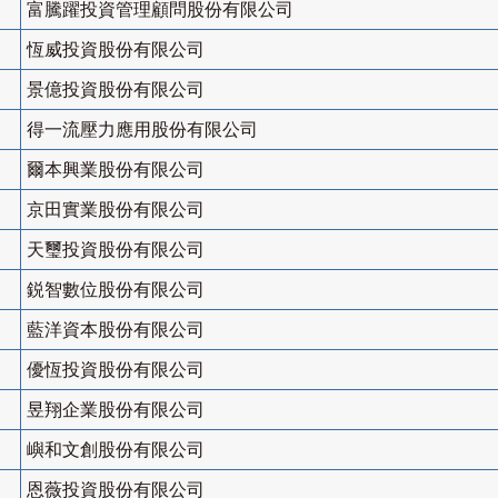
富騰躍投資管理顧問股份有限公司
恆威投資股份有限公司
景億投資股份有限公司
得一流壓力應用股份有限公司
爾本興業股份有限公司
京田實業股份有限公司
天璽投資股份有限公司
鋭智數位股份有限公司
藍洋資本股份有限公司
優恆投資股份有限公司
昱翔企業股份有限公司
嶼和文創股份有限公司
恩薇投資股份有限公司