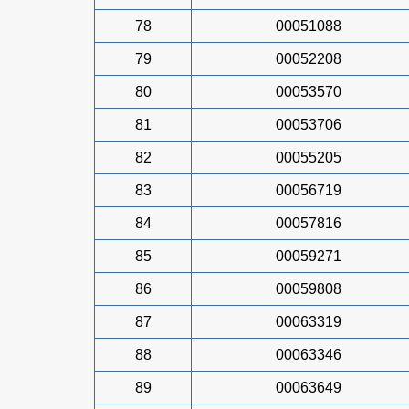
78
00051088
79
00052208
80
00053570
81
00053706
82
00055205
83
00056719
84
00057816
85
00059271
86
00059808
87
00063319
88
00063346
89
00063649