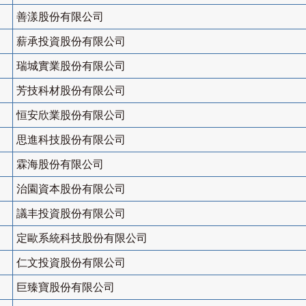
善漾股份有限公司
薪承投資股份有限公司
瑞城實業股份有限公司
芳技科材股份有限公司
恒安欣業股份有限公司
思進科技股份有限公司
霖海股份有限公司
治園資本股份有限公司
議丰投資股份有限公司
定歐系統科技股份有限公司
仁文投資股份有限公司
巨臻寶股份有限公司