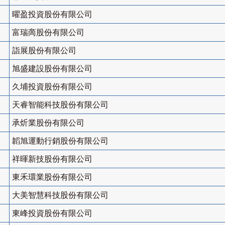
曜盈投資股份有限公司
富瑞啇股份有限公司
詣展股份有限公司
旭盛建設股份有限公司
久埔投資股份有限公司
天睿智能科技股份有限公司
承炘業股份有限公司
韜旭運動行銷股份有限公司
祥暉新技股份有限公司
東禾環業股份有限公司
大美智慧科技股份有限公司
東峰投資股份有限公司