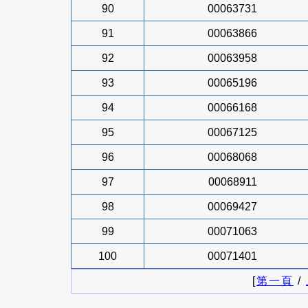
90
00063731
91
00063866
92
00063958
93
00065196
94
00066168
95
00067125
96
00068068
97
00068911
98
00069427
99
00071063
100
00071401
[
第一頁
/