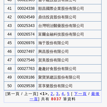
41
00024338
順昌國際企業股份有限公司
42
00024549
鼎佶投資股份有限公司
43
00025343
台灣明治醫藥股份有限公司
44
00026574
富爾金融科技股份有限公司
45
00026976
瀚于股份有限公司
46
00027497
興昌股份有限公司
47
00027546
賀美股份有限公司
48
00027763
趣趣好食股份有限公司
49
00028186
聚寶第建設股份有限公司
50
00029538
眾享樂股份有限公司
[第一頁 / 上一頁]
<1>,
2
,
3
,
4
,
5
[
下一頁
/
最後
一頁
] 共有
8037
筆資料