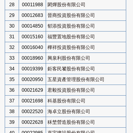
28
00011988
閎燁股份有限公司
29
00012683
晉商投資股份有限公司
30
00014850
郁添投資股份有限公司
31
00015160
福豐置地股份有限公司
32
00016040
樺祥投資股份有限公司
33
00018960
興泉利股份有限公司
34
00019399
鉅客民饕股份有限公司
35
00020950
五星資產管理股份有限公司
36
00021629
君毅投資股份有限公司
37
00021698
科基股份有限公司
38
00022520
海卓立股份有限公司
39
00022628
秝埜營造股份有限公司
40
00022985
嘉宇建設股份有限公司