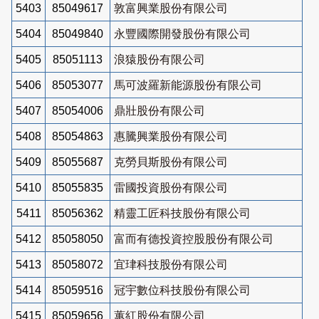
5403
85049617
敦富興業股份有限公司
5404
85049840
永豐國際開發股份有限公司
5405
85051113
浪猿股份有限公司
5406
85053077
馬可波羅新能源股份有限公司
5407
85054006
鼎壯股份有限公司
5408
85054863
惠騰興業股份有限公司
5409
85055687
克勞貝斯股份有限公司
5410
85055835
雷國投資股份有限公司
5411
85056362
精靈工匠科技股份有限公司
5412
85058050
富而有德投資控股股份有限公司
5413
85058072
宜珒科技股份有限公司
5414
85059516
冠宇數位科技股份有限公司
5415
85059656
蕙紅股份有限公司