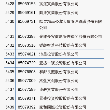
5428
85069155
宸湛實業股份有限公司
5429
85069161
圓康實業股份有限公司
5430
85069731
匯展精品公寓大廈管理維護股份有限
公司
5431
85073398
光雄長安健康管理顧問股份有限公司
5432
85073518
樂齡智造科技股份有限公司
5433
85074621
沛星投資股份有限公司
5434
85074729
宏盛一號投資股份有限公司
5435
85076803
和鄰長照股份有限公司
5436
85077009
杰藍文創股份有限公司
5437
85077599
連毅實業股份有限公司
5438
85079371
景盛投資控股股份有限公司
5439
85079392
家和國際投資股份有限公司