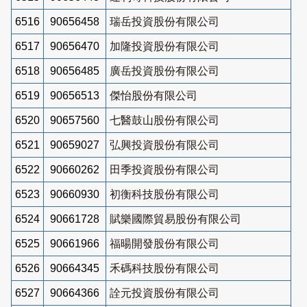
6516
90656458
瑞岳投資股份有限公司
6517
90656470
加隆投資股份有限公司
6518
90656485
廣岳投資股份有限公司
6519
90656513
傑怡股份有限公司
6520
90657560
七醫鼓山股份有限公司
6521
90659027
弘興投資股份有限公司
6522
90660262
田季投資股份有限公司
6523
90660930
初衡科技股份有限公司
6524
90661728
賦樂國際貿易股份有限公司
6525
90661966
福暘開發股份有限公司
6526
90664345
禾碼科技股份有限公司
6527
90664366
詮元投資股份有限公司