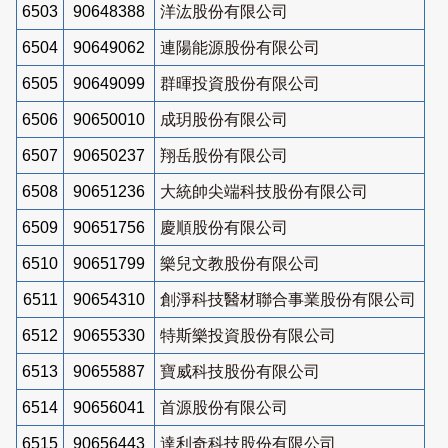
6503
90648388
洋汯股份有限公司
6504
90649062
連陽能源股份有限公司
6505
90649099
群暉投資股份有限公司
6506
90650010
成玥股份有限公司
6507
90650237
翔岳股份有限公司
6508
90651236
大統帥尖端科技股份有限公司
6509
90651756
慶順股份有限公司
6510
90651799
樂兒文教股份有限公司
6511
90654310
創淨科技醫材聯合事業股份有限公司
6512
90655330
特斯樂投資股份有限公司
6513
90655887
寶威科技股份有限公司
6514
90656041
首源股份有限公司
6515
90656443
達利奇科技股份有限公司