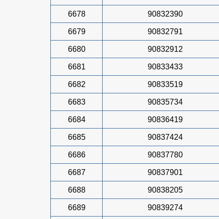
6678
90832390
6679
90832791
6680
90832912
6681
90833433
6682
90833519
6683
90835734
6684
90836419
6685
90837424
6686
90837780
6687
90837901
6688
90838205
6689
90839274