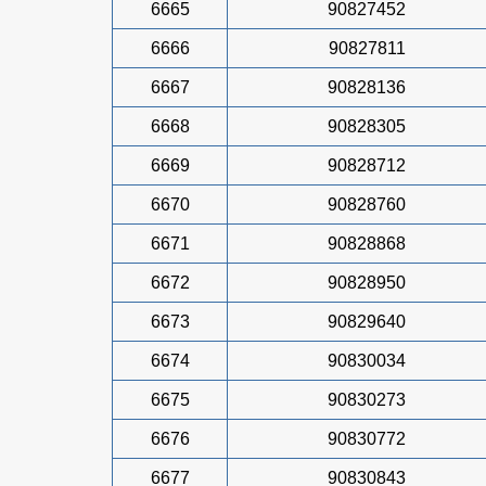
6665
90827452
6666
90827811
6667
90828136
6668
90828305
6669
90828712
6670
90828760
6671
90828868
6672
90828950
6673
90829640
6674
90830034
6675
90830273
6676
90830772
6677
90830843