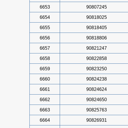
6653
90807245
6654
90818025
6655
90818405
6656
90818806
6657
90821247
6658
90822858
6659
90823250
6660
90824238
6661
90824624
6662
90824650
6663
90825763
6664
90826931