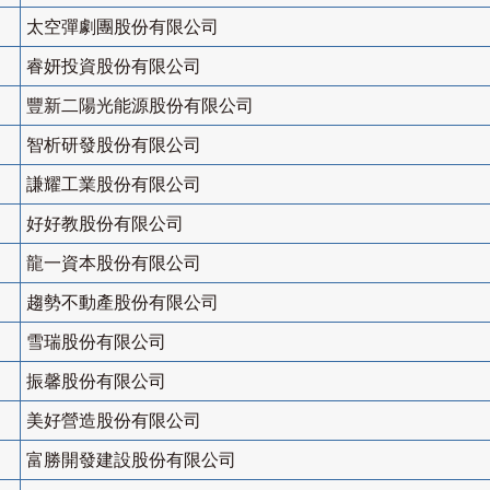
太空彈劇團股份有限公司
睿妍投資股份有限公司
豐新二陽光能源股份有限公司
智析研發股份有限公司
謙耀工業股份有限公司
好好教股份有限公司
龍一資本股份有限公司
趨勢不動產股份有限公司
雪瑞股份有限公司
振馨股份有限公司
美好營造股份有限公司
富勝開發建設股份有限公司