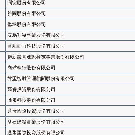
潤安股份有限公司
雅圖股份有限公司
馨承股份有限公司
安易升級事業股份有限公司
台船動力科技股份有限公司
聯新體育運動科技事業股份有限公司
肉球糧行股份有限公司
律盟智財管理顧問股份有限公司
高睿投資股份有限公司
沛服科技股份有限公司
通發國際投資股份有限公司
活石建設實業股份有限公司
通盈國際投資股份有限公司