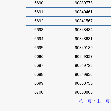
6690
90839773
6691
90840461
6692
90841567
6693
90848484
6694
90848631
6695
90849189
6696
90849337
6697
90849723
6698
90849836
6699
90850755
6700
90850805
[
第一頁
/
上一頁