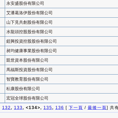
永安盛股份有限公司
艾潘葛洛伊股份有限公司
山下見共創股份有限公司
水龍頭控股股份有限公司
鎧興投資控股股份有限公司
昶均健康事業股份有限公司
凱世資本股份有限公司
馬福斯投資股份有限公司
智寶教育股份有限公司
秐康股份有限公司
宏冠全球股份有限公司
]
132
,
133
, <134>,
135
,
136
[
下一頁
/
最後一頁
] 共