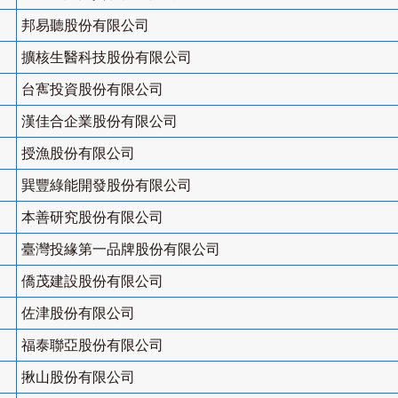
邦易聽股份有限公司
擴核生醫科技股份有限公司
台寯投資股份有限公司
漢佳合企業股份有限公司
授漁股份有限公司
巽豐綠能開發股份有限公司
本善研究股份有限公司
臺灣投緣第一品牌股份有限公司
僑茂建設股份有限公司
佐津股份有限公司
福泰聯亞股份有限公司
揪山股份有限公司