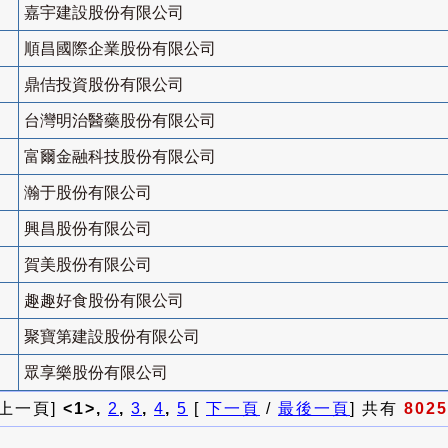
嘉宇建設股份有限公司
順昌國際企業股份有限公司
鼎佶投資股份有限公司
台灣明治醫藥股份有限公司
富爾金融科技股份有限公司
瀚于股份有限公司
興昌股份有限公司
賀美股份有限公司
趣趣好食股份有限公司
聚寶第建設股份有限公司
眾享樂股份有限公司
 上一頁]
<1>,
2
,
3
,
4
,
5
[
下一頁
/
最後一頁
] 共有
8025