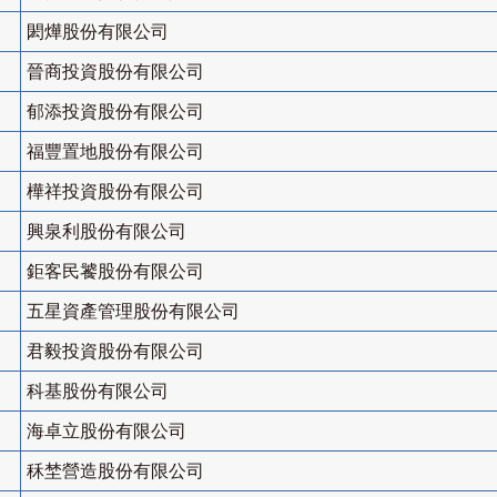
閎燁股份有限公司
晉商投資股份有限公司
郁添投資股份有限公司
福豐置地股份有限公司
樺祥投資股份有限公司
興泉利股份有限公司
鉅客民饕股份有限公司
五星資產管理股份有限公司
君毅投資股份有限公司
科基股份有限公司
海卓立股份有限公司
秝埜營造股份有限公司