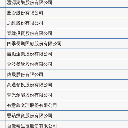
灃源寓樂股份有限公司
匠管股份有限公司
之維股份有限公司
泰緯投資股份有限公司
四季長期照顧股份有限公司
吉勵企業股份有限公司
金波餐飲股份有限公司
佑晟股份有限公司
高通領投股份有限公司
豐光創能股份有限公司
有意義文理股份有限公司
恩鎬投資股份有限公司
百優泰生技股份有限公司