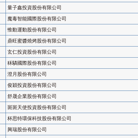
量子鑫投資股份有限公司
魔毒智能國際股份有限公司
惟動運動股份有限公司
鼎旺蜜醬燒烤股份有限公司
玄仁投資股份有限公司
秝驎國際股份有限公司
澄月股份有限公司
俊穎投資股份有限公司
舒晟企業股份有限公司
斑斑天使投資股份有限公司
杯思特環保科技股份有限公司
興瑞股份有限公司