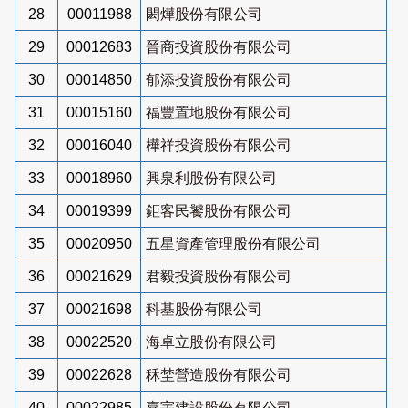
28
00011988
閎燁股份有限公司
29
00012683
晉商投資股份有限公司
30
00014850
郁添投資股份有限公司
31
00015160
福豐置地股份有限公司
32
00016040
樺祥投資股份有限公司
33
00018960
興泉利股份有限公司
34
00019399
鉅客民饕股份有限公司
35
00020950
五星資產管理股份有限公司
36
00021629
君毅投資股份有限公司
37
00021698
科基股份有限公司
38
00022520
海卓立股份有限公司
39
00022628
秝埜營造股份有限公司
40
00022985
嘉宇建設股份有限公司