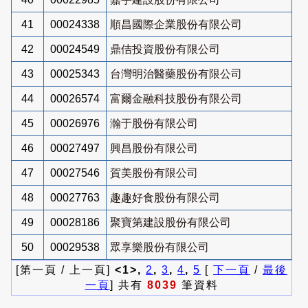
41
00024338
順昌國際企業股份有限公司
42
00024549
鼎佶投資股份有限公司
43
00025343
台灣明治醫藥股份有限公司
44
00026574
富爾金融科技股份有限公司
45
00026976
瀚于股份有限公司
46
00027497
興昌股份有限公司
47
00027546
賀美股份有限公司
48
00027763
趣趣好食股份有限公司
49
00028186
聚寶第建設股份有限公司
50
00029538
眾享樂股份有限公司
[第一頁 / 上一頁]
<1>,
2
,
3
,
4
,
5
[
下一頁
/
最後
一頁
] 共有
8039
筆資料