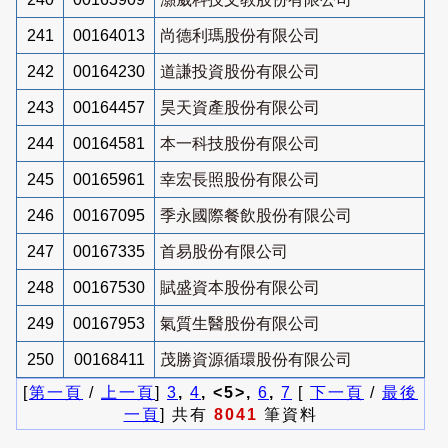
241
00164013
尚德利瑪股份有限公司
242
00164230
道謙投資股份有限公司
243
00164457
昊天資產股份有限公司
244
00164581
本一科技股份有限公司
245
00165961
幸宏長照股份有限公司
246
00167095
季永國際餐飲股份有限公司
247
00167335
首易股份有限公司
248
00167530
賦盛資本股份有限公司
249
00167953
氣質生醫股份有限公司
250
00168411
茂勝資源循環股份有限公司
[
第一頁
/
上一頁
]
3
,
4
, <5>,
6
,
7
[
下一頁
/
最後
一頁
] 共有
8041
筆資料