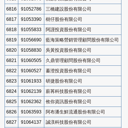
6816
91052786
三橋建設股份有限公司
6817
91053390
樹仔股份有限公司
6818
91055833
阿謹投資股份有限公司
6819
91056690
藍海策略營銷管理顧問股份有限公司
6820
91058830
吳黃投資股份有限公司
6821
91060505
久鼎管理顧問股份有限公司
6822
91060527
蓁澄投資股份有限公司
6823
91061933
研捷股份有限公司
6824
91062139
薪苒科技股份有限公司
6825
91062362
攸你資訊股份有限公司
6826
91063593
阿布潘生鮮流通股份有限公司
6827
91064137
誠渼科技股份有限公司