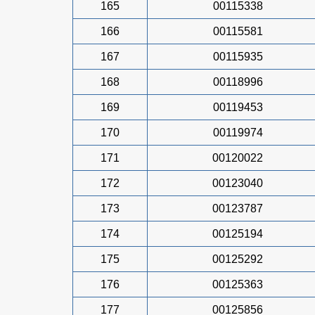
165
00115338
166
00115581
167
00115935
168
00118996
169
00119453
170
00119974
171
00120022
172
00123040
173
00123787
174
00125194
175
00125292
176
00125363
177
00125856