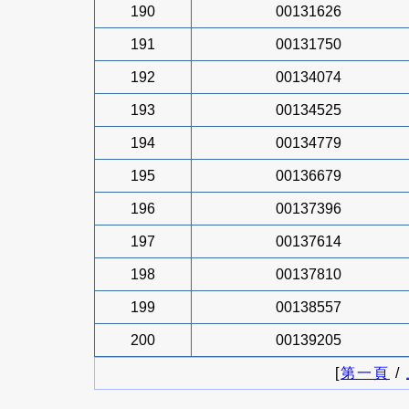
190
00131626
191
00131750
192
00134074
193
00134525
194
00134779
195
00136679
196
00137396
197
00137614
198
00137810
199
00138557
200
00139205
[
第一頁
/