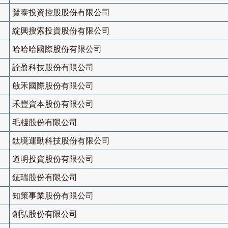
賢泰投資控股股份有限公司
綻興搜索投資股份有限公司
哈哈哈國際股份有限公司
詮盈科技股份有限公司
啟禾國際股份有限公司
禾豐資本股份有限公司
毛棧股份有限公司
鈦境運動科技股份有限公司
道明投資股份有限公司
鉦瑞股份有限公司
知策事業股份有限公司
創弘股份有限公司