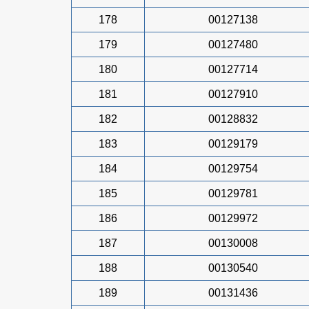
178
00127138
179
00127480
180
00127714
181
00127910
182
00128832
183
00129179
184
00129754
185
00129781
186
00129972
187
00130008
188
00130540
189
00131436