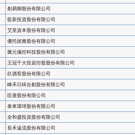
創易聊股份有限公司
藍新投資股份有限公司
艾里資本股份有限公司
優托彼雅股份有限公司
騰元儀控科技股份有限公司
王冠千大投資控股股份有限公司
镹酒窖股份有限公司
峰禾日秝合創股份有限公司
臣唐股份有限公司
泰來環球股份有限公司
全和盛投資股份有限公司
長禾遠流股份有限公司