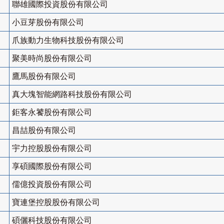
聯雄國際投資股份有限公司
小豆芽股份有限公司
爪族動力生物科技股份有限公司
聚美時尚股份有限公司
鷹馬股份有限公司
真大塊智能網路科技股份有限公司
鉅客永饕股份有限公司
昌喆股份有限公司
宇力控股股份有限公司
享碩國際股份有限公司
儒億投資股份有限公司
寶連堡控股股份有限公司
碩儷科技股份有限公司