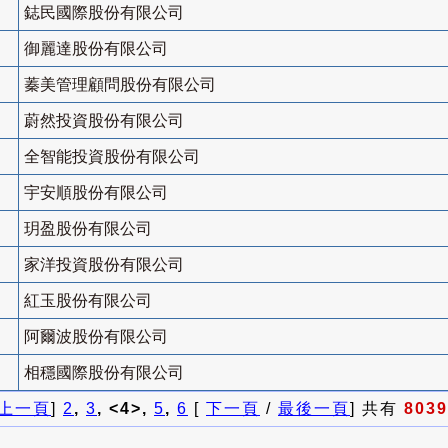
鋕民國際股份有限公司
御麗達股份有限公司
蓁美管理顧問股份有限公司
蔚然投資股份有限公司
全智能投資股份有限公司
宇安順股份有限公司
玥盈股份有限公司
家洋投資股份有限公司
紅玉股份有限公司
阿爾波股份有限公司
相穩國際股份有限公司
上一頁
]
2
,
3
, <4>,
5
,
6
[
下一頁
/
最後一頁
] 共有
8039