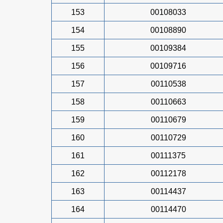
153
00108033
154
00108890
155
00109384
156
00109716
157
00110538
158
00110663
159
00110679
160
00110729
161
00111375
162
00112178
163
00114437
164
00114470