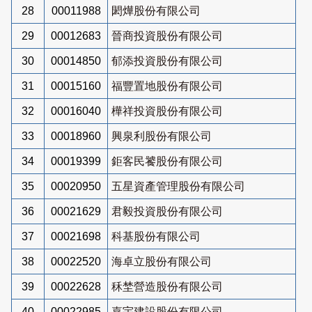
28
00011988
閎燁股份有限公司
29
00012683
晉商投資股份有限公司
30
00014850
郁添投資股份有限公司
31
00015160
福豐置地股份有限公司
32
00016040
樺祥投資股份有限公司
33
00018960
興泉利股份有限公司
34
00019399
鉅客民饕股份有限公司
35
00020950
五星資產管理股份有限公司
36
00021629
君毅投資股份有限公司
37
00021698
科基股份有限公司
38
00022520
海卓立股份有限公司
39
00022628
秝埜營造股份有限公司
40
00022985
嘉宇建設股份有限公司