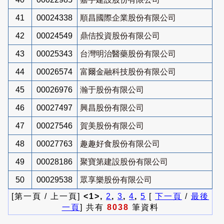
41
00024338
順昌國際企業股份有限公司
42
00024549
鼎佶投資股份有限公司
43
00025343
台灣明治醫藥股份有限公司
44
00026574
富爾金融科技股份有限公司
45
00026976
瀚于股份有限公司
46
00027497
興昌股份有限公司
47
00027546
賀美股份有限公司
48
00027763
趣趣好食股份有限公司
49
00028186
聚寶第建設股份有限公司
50
00029538
眾享樂股份有限公司
[第一頁 / 上一頁]
<1>,
2
,
3
,
4
,
5
[
下一頁
/
最後
一頁
] 共有
8038
筆資料