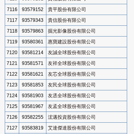
7116
93579152
貴平股份有限公司
7117
93579343
貴信股份有限公司
7118
93579863
掘光影像股份有限公司
7119
93580361
惠寶建設股份有限公司
7120
93581214
友誠全球股份有限公司
7121
93581571
友祥全球股份有限公司
7122
93581621
友芯全球股份有限公司
7123
93581853
友民全球股份有限公司
7124
93581903
友丞全球股份有限公司
7125
93581967
友孟全球股份有限公司
7126
93582255
浤邁投資股份有限公司
7127
93583819
艾達傑達股份有限公司