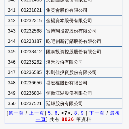
341
00231821
集英會股份有限公司
342
00232315
金楊資本股份有限公司
343
00232568
富博翔投資股份有限公司
344
00233187
吃吧創新行銷股份有限公司
345
00233412
陞泰投資控股股份有限公司
346
00235262
浚禾股份有限公司
347
00236585
和則佳投資股份有限公司
348
00236656
盛宏權股份有限公司
349
00236804
笑傲江湖股份有限公司
350
00237521
廷輝股份有限公司
[
第一頁
/
上一頁
]
5
,
6
, <7>,
8
,
9
[
下一頁
/
最後
一頁
] 共有
8026
筆資料