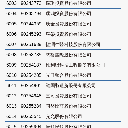
6003
90243773
璞璟投資股份有限公司
6004
90243794
璞鴻投資股份有限公司
6005
90244359
璞全投資股份有限公司
6006
90245293
璞榮投資股份有限公司
6007
90251689
恆潤生醫科技股份有限公司
6008
90253785
闊格國際股份有限公司
6009
90254187
比利恩科技工程股份有限公司
6010
90254285
光冊整合股份有限公司
6011
90254905
謎團製造所股份有限公司
6012
90254948
三向投資股份有限公司
6013
90255284
阿努比亞股份有限公司
6014
90255545
允允股份有限公司
6015
90255904
烏龜烏龜股份有限公司