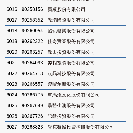
6016
90258156
廣聚股份有限公司
6017
90258352
敦瑞國際股份有限公司
6018
90260054
酷玩饗樂股份有限公司
6019
90262222
佳奇實業股份有限公司
6020
90263257
敬田投資股份有限公司
6021
90264093
羿相投資股份有限公司
6022
90264713
沅晶科技股份有限公司
6023
90266557
榮曜創新股份有限公司
6024
90266775
車馬炮文化股份有限公司
6025
90267649
晶醫生測股份有限公司
6026
90267726
語齡投資股份有限公司
6027
90268823
愛克賽爾投資控股股份有限公司