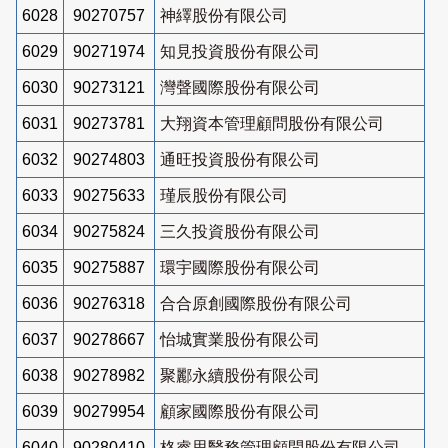
6028
90270757
神繹股份有限公司
6029
90271974
知見投資股份有限公司
6030
90273121
灣聲國際股份有限公司
6031
90273781
大翔資本管理顧問股份有限公司
6032
90274803
通旺投資股份有限公司
6033
90275633
瑾辰股份有限公司
6034
90275824
三久投資股份有限公司
6035
90275887
環宇國際股份有限公司
6036
90276318
合合原創國際股份有限公司
6037
90278667
怡城實業股份有限公司
6038
90278982
聚酈永續股份有限公司
6039
90279954
顧家國際股份有限公司
6040
90280410
格睿思醫務管理顧問股份有限公司