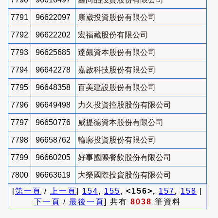
7791
96622097
康崴投資股份有限公司
7792
96622202
宏福藏股份有限公司
7793
96625685
達飆資本股份有限公司
7794
96642278
嘉啟科技股份有限公司
7795
96648358
百美建設股份有限公司
7796
96649498
力久投資控股股份有限公司
7797
96650776
威提德資本股份有限公司
7798
96658762
輪廓投資股份有限公司
7799
96660205
好事國際餐飲股份有限公司
7800
96663619
大榮國際投資股份有限公司
[
第一頁
/
上一頁
]
154
,
155
, <156>,
157
,
158
[
下一頁
/
最後一頁
] 共有
8038
筆資料