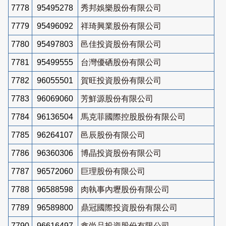
7778
95495278
秀邦娛樂股份有限公司
7779
95496092
祥琦興業股份有限公司
7780
95497803
邑佳投資股份有限公司
7781
95499555
台灣優硒股份有限公司
7782
96055501
賀旺投資股份有限公司
7783
96069060
芳鮮源股份有限公司
7784
96136504
馬克菲國際控股股份有限公司
7785
96264107
邑辰股份有限公司
7786
96360306
博晶投資股份有限公司
7787
96572060
巨理股份有限公司
7788
96588598
肉執事內壢股份有限公司
7789
96589800
鼎冠國際投資股份有限公司
7790
96616497
鑫尚品投資股份有限公司