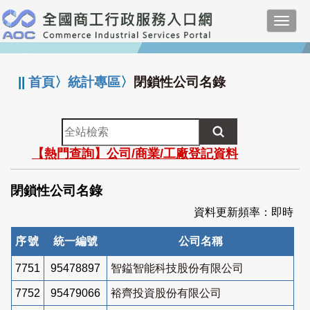
跳
Toggl
到
navig
主
:::
要
內
||
首頁
〉
統計專區
〉
閉鎖性公司名錄
容
全
站
【熱門查詢】公司/商業/工廠登記資料
檢
索
閉鎖性公司名錄
資料更新頻率：即時
序號
統一編號
公司名稱
7751
95478897
智鎰智能科技股份有限公司
7752
95479066
裕齊投資股份有限公司