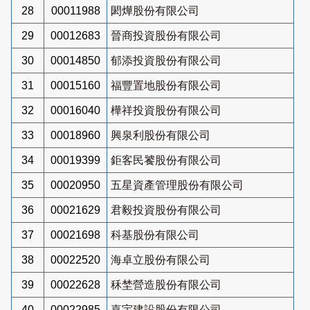
28
00011988
閎燁股份有限公司
29
00012683
晉商投資股份有限公司
30
00014850
郁添投資股份有限公司
31
00015160
福豐置地股份有限公司
32
00016040
樺祥投資股份有限公司
33
00018960
興泉利股份有限公司
34
00019399
鉅客民饕股份有限公司
35
00020950
五星資產管理股份有限公司
36
00021629
君毅投資股份有限公司
37
00021698
科基股份有限公司
38
00022520
海卓立股份有限公司
39
00022628
秝埜營造股份有限公司
40
00022985
嘉宇建設股份有限公司