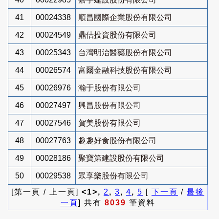
41
00024338
順昌國際企業股份有限公司
42
00024549
鼎佶投資股份有限公司
43
00025343
台灣明治醫藥股份有限公司
44
00026574
富爾金融科技股份有限公司
45
00026976
瀚于股份有限公司
46
00027497
興昌股份有限公司
47
00027546
賀美股份有限公司
48
00027763
趣趣好食股份有限公司
49
00028186
聚寶第建設股份有限公司
50
00029538
眾享樂股份有限公司
[第一頁 / 上一頁]
<1>,
2
,
3
,
4
,
5
[
下一頁
/
最後
一頁
] 共有
8039
筆資料