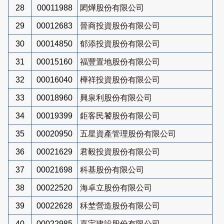
28
00011988
閎燁股份有限公司
29
00012683
晉商投資股份有限公司
30
00014850
郁添投資股份有限公司
31
00015160
福豐置地股份有限公司
32
00016040
樺祥投資股份有限公司
33
00018960
興泉利股份有限公司
34
00019399
鉅客民饕股份有限公司
35
00020950
五星資產管理股份有限公司
36
00021629
君毅投資股份有限公司
37
00021698
科基股份有限公司
38
00022520
海卓立股份有限公司
39
00022628
秝埜營造股份有限公司
40
00022985
嘉宇建設股份有限公司