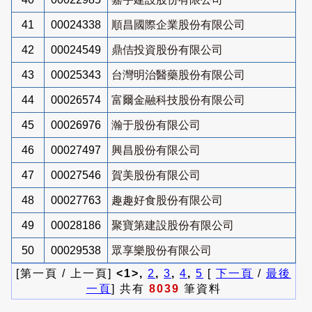
41
00024338
順昌國際企業股份有限公司
42
00024549
鼎佶投資股份有限公司
43
00025343
台灣明治醫藥股份有限公司
44
00026574
富爾金融科技股份有限公司
45
00026976
瀚于股份有限公司
46
00027497
興昌股份有限公司
47
00027546
賀美股份有限公司
48
00027763
趣趣好食股份有限公司
49
00028186
聚寶第建設股份有限公司
50
00029538
眾享樂股份有限公司
[第一頁 / 上一頁]
<1>,
2
,
3
,
4
,
5
[
下一頁
/
最後
一頁
] 共有
8039
筆資料