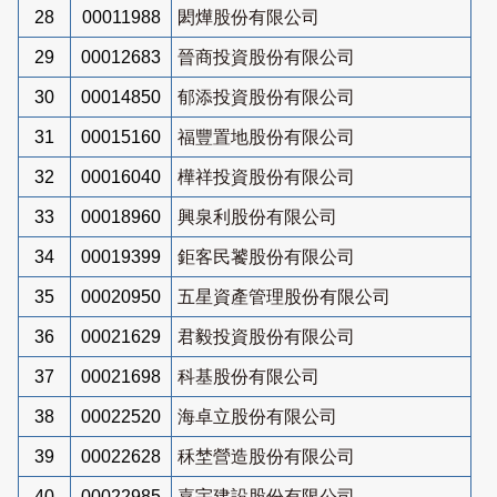
28
00011988
閎燁股份有限公司
29
00012683
晉商投資股份有限公司
30
00014850
郁添投資股份有限公司
31
00015160
福豐置地股份有限公司
32
00016040
樺祥投資股份有限公司
33
00018960
興泉利股份有限公司
34
00019399
鉅客民饕股份有限公司
35
00020950
五星資產管理股份有限公司
36
00021629
君毅投資股份有限公司
37
00021698
科基股份有限公司
38
00022520
海卓立股份有限公司
39
00022628
秝埜營造股份有限公司
40
00022985
嘉宇建設股份有限公司