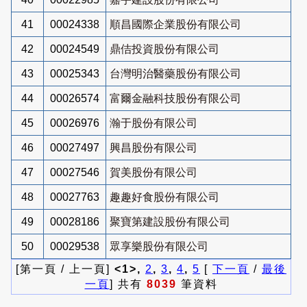
41
00024338
順昌國際企業股份有限公司
42
00024549
鼎佶投資股份有限公司
43
00025343
台灣明治醫藥股份有限公司
44
00026574
富爾金融科技股份有限公司
45
00026976
瀚于股份有限公司
46
00027497
興昌股份有限公司
47
00027546
賀美股份有限公司
48
00027763
趣趣好食股份有限公司
49
00028186
聚寶第建設股份有限公司
50
00029538
眾享樂股份有限公司
[第一頁 / 上一頁]
<1>,
2
,
3
,
4
,
5
[
下一頁
/
最後
一頁
] 共有
8039
筆資料