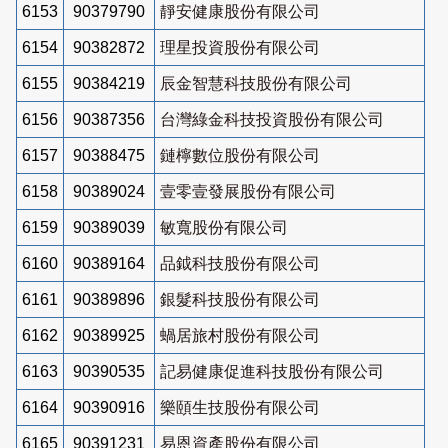
6153
90379790
靜安健康股份有限公司
6154
90382872
理星投資股份有限公司
6155
90384219
辰金智慧科技股份有限公司
6156
90387356
台灣綠金科技投資股份有限公司
6157
90388475
鏈檸數位股份有限公司
6158
90389024
壹零壹發展股份有限公司
6159
90389039
敏寬股份有限公司
6160
90389164
品鉞科技股份有限公司
6161
90389896
銀髮科技股份有限公司
6162
90389925
蝸居旅村股份有限公司
6163
90390535
記易健康促進科技股份有限公司
6164
90390916
樂頤生技股份有限公司
6165
90391231
易恩資產股份有限公司