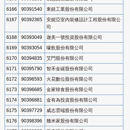
6166
90391540
東鎂工業股份有限公司
6167
90392365
安妮亞室內裝修設計工程股份有限公
司
6168
90393049
迦美一號投資股份有限公司
6169
90393054
嚎飲股份有限公司
6170
90394835
艾門股份有限公司
6171
90395790
智禾金碳股份有限公司
6172
90396593
火花數位股份有限公司
6173
90396685
金家韓食股份有限公司
6174
90396881
金有為投資股份有限公司
6175
90397729
威志雲端股份有限公司
6176
90398396
幾米家股份有限公司