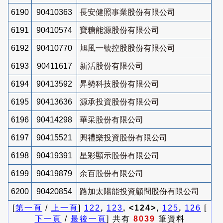
6190
90410363
長安健照事業股份有限公司
6191
90410574
寶糖能源股份有限公司
6192
90410770
旭風一號控股股份有限公司
6193
90411617
新活股份有限公司
6194
90413592
昇勢科技股份有限公司
6195
90413636
源承投資股份有限公司
6196
90414298
華采股份有限公司
6197
90415521
興禮樂投資股份有限公司
6198
90419391
星彩顯示股份有限公司
6199
90419879
余百股份有限公司
6200
90420854
路加太陽能投資顧問股份有限公司
[
第一頁
/
上一頁
]
122
,
123
, <124>,
125
,
126
[
下一頁
/
最後一頁
] 共有
8039
筆資料