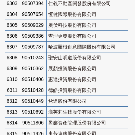
6303
90507394
仁義不動產開發股份有限公司
6304
90507654
恆健國際股份有限公司
6305
90509029
奧伏科技股份有限公司
6306
90509386
查理更發股份有限公司
6307
90509787
哈波羅根創意國際股份有限公司
6308
90510243
聖安山明道股份有限公司
6309
90510362
展顏投資股份有限公司
6310
90510406
惠達投資股份有限公司
6311
90510428
德皓投資股份有限公司
6312
90510449
兌追股份有限公司
6313
90510692
漾芙莉生技股份有限公司
6314
90511806
盈鑫資產管理股份有限公司
6315
90511926
東芳連珠股份有限公司