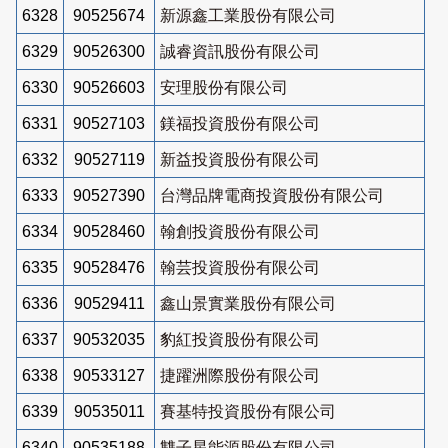
6328
90525674
新源鑫工業股份有限公司
6329
90526300
誠睿資訊股份有限公司
6330
90526603
安理股份有限公司
6331
90527103
鎂福投資股份有限公司
6332
90527119
新益投資股份有限公司
6333
90527390
台灣品牌電商投資股份有限公司
6334
90528460
翰創投資股份有限公司
6335
90528476
翰芸投資股份有限公司
6336
90529411
鑫山景實業股份有限公司
6337
90532035
豹紅投資股份有限公司
6338
90533127
捷躍洲際股份有限公司
6339
90535011
賽基特投資股份有限公司
6340
90535188
雙子星能源股份有限公司