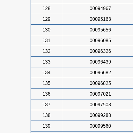
128
00094967
129
00095163
130
00095656
131
00096085
132
00096326
133
00096439
134
00096682
135
00096825
136
00097021
137
00097508
138
00099288
139
00099560