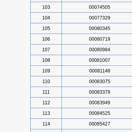
103
00074505
104
00077329
105
00080345
106
00080719
107
00080984
108
00081007
109
00081148
110
00083075
111
00083379
112
00083949
113
00084525
114
00085427