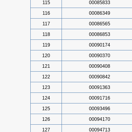
115
00085833
116
00086349
117
00086565
118
00086853
119
00090174
120
00090370
121
00090408
122
00090842
123
00091363
124
00091716
125
00093496
126
00094170
127
00094713