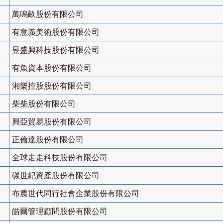
萬鳴畝股份有限公司
有意義美術股份有限公司
昱盛興科技股份有限公司
有魚資本股份有限公司
湘樂控股股份有限公司
柴柴股份有限公司
興亞貿易股份有限公司
正倫達股份有限公司
全球走走科技股份有限公司
碳世紀資產股份有限公司
布農世代同行社會企業股份有限公司
皓爾管理顧問股份有限公司