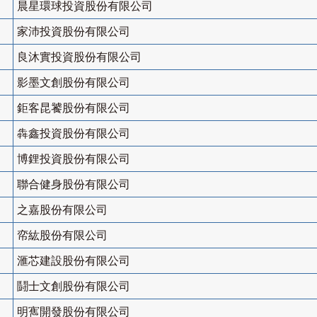
晨星環球投資股份有限公司
家沛投資股份有限公司
良沐實投資股份有限公司
影墨文創股份有限公司
鉅客昆饕股份有限公司
犇鑫投資股份有限公司
博鋰投資股份有限公司
聯合健身股份有限公司
之嘉股份有限公司
帟紘股份有限公司
滙芯建設股份有限公司
鬪士文創股份有限公司
明寯開發股份有限公司