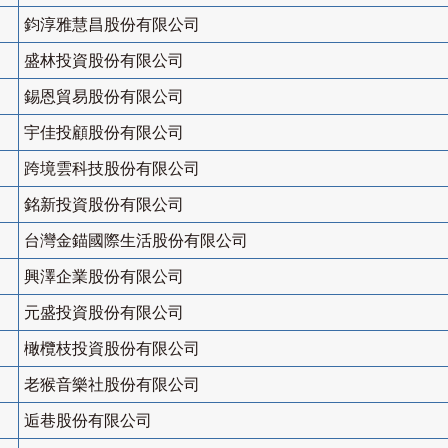
鈞淳雅慧昌股份有限公司
盛林投資股份有限公司
錫恩貿易股份有限公司
宇佳投顧股份有限公司
跨境雲科技股份有限公司
銘新投資股份有限公司
台灣金錨國際生活股份有限公司
興澤企業股份有限公司
元盛投資股份有限公司
橄欖枝投資股份有限公司
老猴音樂社股份有限公司
逅巷股份有限公司