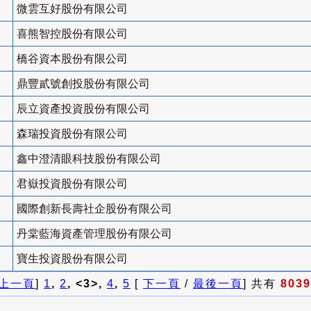
微雲互好股份有限公司
喜熊智控股份有限公司
橋谷資本股份有限公司
鼎豐貳號創投股份有限公司
辰立資產投資股份有限公司
森瑞投資股份有限公司
鑫中澄清眼科技股份有限公司
君嶽投資股份有限公司
國際創新長壽社企股份有限公司
丹棠藍海資產管理股份有限公司
寶生投資股份有限公司
上一頁
]
1
,
2
, <3>,
4
,
5
[
下一頁
/
最後一頁
] 共有
8039