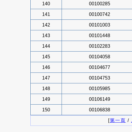
140
00100285
141
00100742
142
00101003
143
00101448
144
00102283
145
00104058
146
00104677
147
00104753
148
00105985
149
00106149
150
00106838
[
第一頁
/