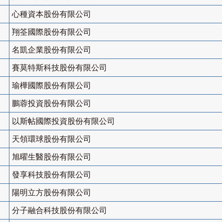
心種資本股份有限公司
翔筌國際股份有限公司
名凱企業股份有限公司
賽莫特斯科技股份有限公司
瑜樺國際股份有限公司
鵬蓉投資股份有限公司
以斯帖國際投資股份有限公司
天領環球股份有限公司
旭曜生醫股份有限公司
發享科技股份有限公司
陽明立方股份有限公司
分子融合科技股份有限公司