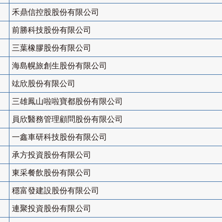
禾鼎信控股股份有限公司
前勝科技股份有限公司
三葉橡膠股份有限公司
海島幌旅創生股份有限公司
竑欣股份有限公司
三雄鳳山啦啦寶都股份有限公司
員欣醫務管理顧問股份有限公司
一鑫車研科技股份有限公司
承方投資股份有限公司
東采餐飲股份有限公司
穩富發建設股份有限公司
連聚投資股份有限公司