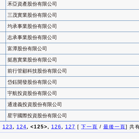
禾亞資產股份有限公司
三茂實業股份有限公司
均承事業股份有限公司
志承事業股份有限公司
富潭股份有限公司
挺惠實業股份有限公司
前行管顧科技股份有限公司
岱鈺開發股份有限公司
宇航投資股份有限公司
通達義投資股份有限公司
星宇國際投資股份有限公司
]
123
,
124
, <125>,
126
,
127
[
下一頁
/
最後一頁
] 共