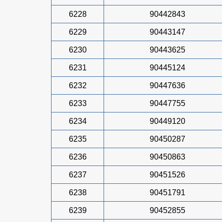
6228
90442843
6229
90443147
6230
90443625
6231
90445124
6232
90447636
6233
90447755
6234
90449120
6235
90450287
6236
90450863
6237
90451526
6238
90451791
6239
90452855