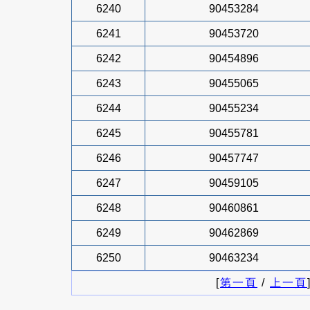
6240
90453284
6241
90453720
6242
90454896
6243
90455065
6244
90455234
6245
90455781
6246
90457747
6247
90459105
6248
90460861
6249
90462869
6250
90463234
[
第一頁
/
上一頁