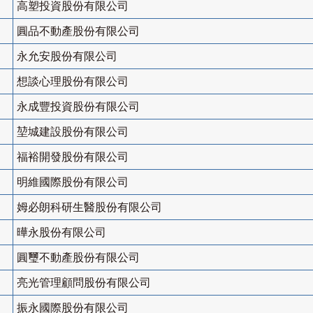
高塑投資股份有限公司
圓品不動產股份有限公司
永允安股份有限公司
想談心理股份有限公司
永成豐投資股份有限公司
堃城建設股份有限公司
福裕開發股份有限公司
明維國際股份有限公司
姆必朗科研生醫股份有限公司
曄永股份有限公司
圓璽不動產股份有限公司
亮光管理顧問股份有限公司
振永國際股份有限公司