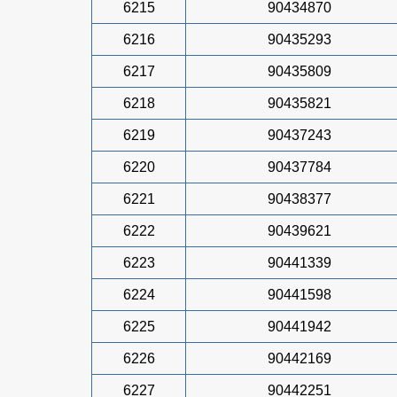
6215
90434870
6216
90435293
6217
90435809
6218
90435821
6219
90437243
6220
90437784
6221
90438377
6222
90439621
6223
90441339
6224
90441598
6225
90441942
6226
90442169
6227
90442251