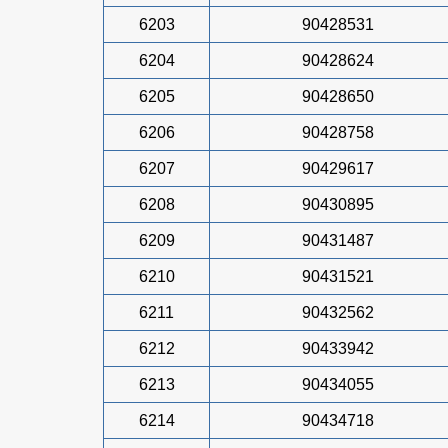
6203
90428531
6204
90428624
6205
90428650
6206
90428758
6207
90429617
6208
90430895
6209
90431487
6210
90431521
6211
90432562
6212
90433942
6213
90434055
6214
90434718